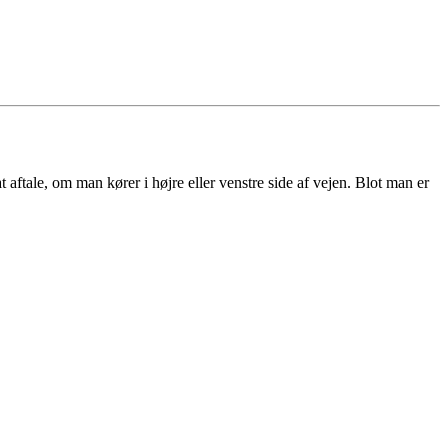
t aftale, om man kører i højre eller venstre side af vejen. Blot man er