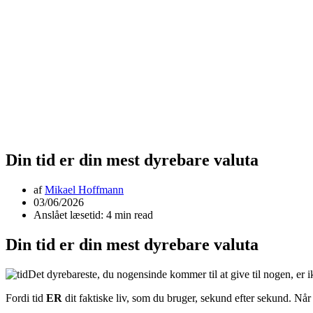
Din tid er din mest dyrebare valuta
af
Mikael Hoffmann
03/06/2026
Anslået læsetid: 4 min read
Din tid er din mest dyrebare valuta
Det dyrebareste, du nogensinde kommer til at give til nogen, er 
Fordi tid
ER
dit faktiske liv, som du bruger, sekund efter sekund. Når 