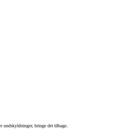
er undskyldninger, bringe det tilbage.