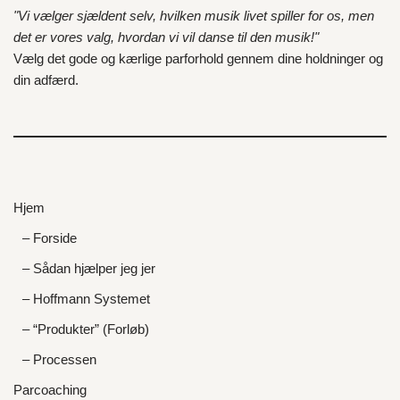
"Vi vælger sjældent selv, hvilken musik livet spiller for os, men
det er vores valg, hvordan vi vil danse til den musik!"
Vælg det gode og kærlige parforhold gennem dine holdninger og
din adfærd.
Hjem
– Forside
– Sådan hjælper jeg jer
– Hoffmann Systemet
– “Produkter” (Forløb)
– Processen
Parcoaching