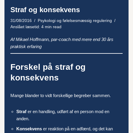
Straf og konsekvens
31/08/2016
Psykologi og følelsesmæssig regulering
Anslået læsetid: 4 min read
Af Mikael Hoffmann, par-coach med mere end 30 års
praktisk erfaring
Forskel på straf og
konsekvens
Mange blander to vidt forskellige begreber sammen.
Straf
er en handling, udført af en person mod en
anden.
Konsekvens
er reaktion på en adfærd, og det kan