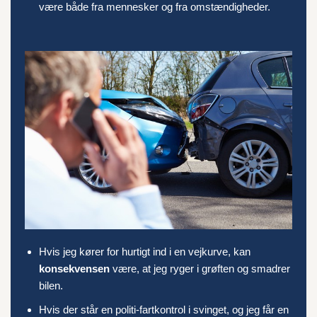
være både fra mennesker og fra omstændigheder.
Hvis jeg kører for hurtigt ind i en vejkurve, kan
konsekvensen
være, at jeg ryger i grøften og smadrer
bilen.
Hvis der står en politi-fartkontrol i svinget, og jeg får en