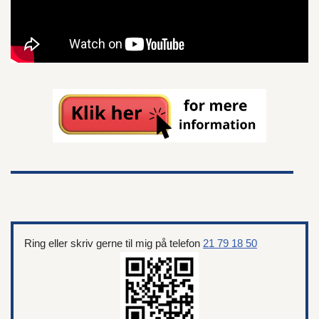
Ring eller skriv gerne til mig på telefon
21 79 18 50