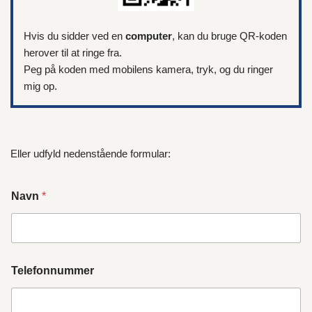
Hvis du sidder ved en
computer
, kan du bruge QR-koden
herover til at ringe fra.
Peg på koden med mobilens kamera, tryk, og du ringer
mig op.
Eller udfyld nedenstående formular:
Navn
*
Telefonnummer