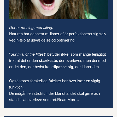
Der er mening med alting.
Naturen har gennem millioner af år perfektioneret sig selv
ved hjælp af udvælgelse og optimering.
”
Survival of the fittest”
betyder
ikke
, som mange fejlagtigt
tror, at det er den
stærkeste
, der overlever, men derimod
er det den, der bedst kan
tilpasse sig
, der klarer den.
Også vores forskellige følelser har hver især en vigtig
funktion.
De indgår i en struktur, der blandt andet skal gøre os i
stand til at overleve som art.
Read More »