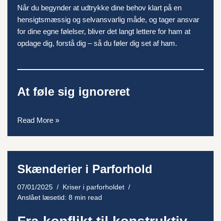
Når du begynder at udtrykke dine behov klart på en
hensigtsmæssig og selvansvarlig måde, og tager ansvar
for dine egne følelser, bliver det langt lettere for ham at
opdage dig, forstå dig – så du føler dig set af ham.
At føle sig ignoreret
Read More »
Skænderier i Parforhold
07/01/2025
Kriser i parforholdet
Anslået læsetid: 8 min read