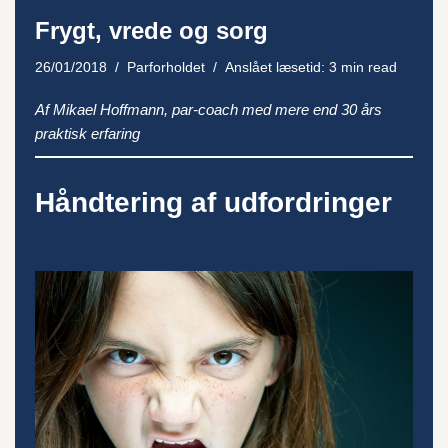
Frygt, vrede og sorg
26/01/2018
Parforholdet
Anslået læsetid: 3 min read
Af Mikael Hoffmann, par-coach med mere end 30 års
praktisk erfaring
Håndtering af udfordringer