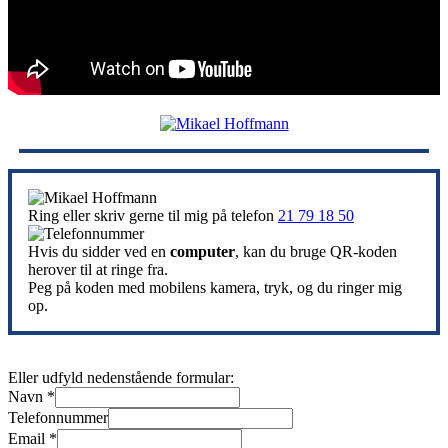
Ring eller skriv gerne til mig på telefon
21 79 18 50
Hvis du sidder ved en
computer
, kan du bruge QR-koden
herover til at ringe fra.
Peg på koden med mobilens kamera, tryk, og du ringer mig
op.
Eller udfyld nedenstående formular:
Navn
*
Telefonnummer
Email
*