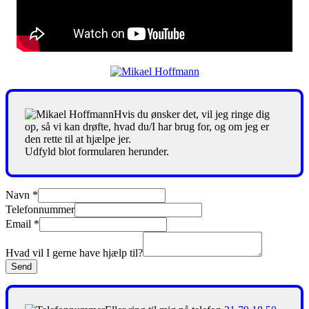
Hvis du ønsker det, vil jeg ringe dig
op, så vi kan drøfte, hvad du/I har brug for, og om jeg er
den rette til at hjælpe jer.
Udfyld blot formularen herunder.
Navn
*
Telefonnummer
Email
*
Hvad vil I gerne have hjælp til?
Send