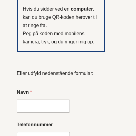
Hvis du sidder ved en
computer
,
kan du bruge QR-koden herover til
at ringe fra.
Peg på koden med mobilens
kamera, tryk, og du ringer mig op.
Eller udfyld nedenstående formular:
Navn
*
Telefonnummer