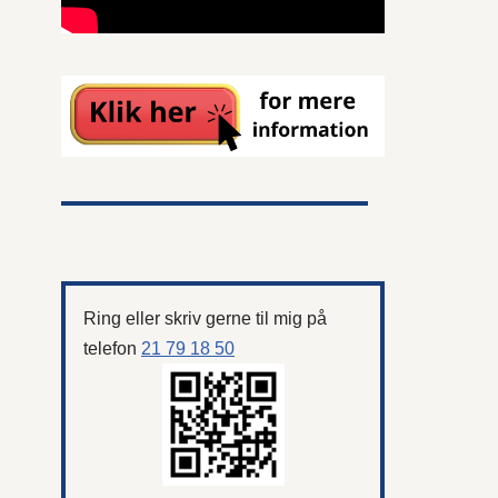
Ring eller skriv gerne til mig på
telefon
21 79 18 50