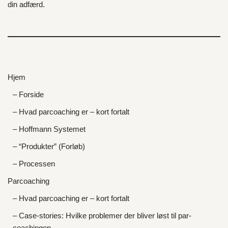
din adfærd.
Hjem
– Forside
– Hvad parcoaching er – kort fortalt
– Hoffmann Systemet
– “Produkter” (Forløb)
– Processen
Parcoaching
– Hvad parcoaching er – kort fortalt
– Case-stories: Hvilke problemer der bliver løst til par-
coachingen