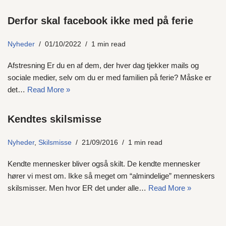
Derfor skal facebook ikke med på ferie
Nyheder
01/10/2022
1 min read
Afstresning Er du en af dem, der hver dag tjekker mails og
sociale medier, selv om du er med familien på ferie? Måske er
det…
Read More »
Kendtes skilsmisse
Nyheder
,
Skilsmisse
21/09/2016
1 min read
Kendte mennesker bliver også skilt. De kendte mennesker
hører vi mest om. Ikke så meget om “almindelige” menneskers
skilsmisser. Men hvor ER det under alle…
Read More »