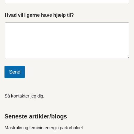
Hvad vil I gerne have hjælp til?
Send
Så kontakter jeg dig.
Seneste artikler/blogs
Maskulin og feminin energi i parforholdet