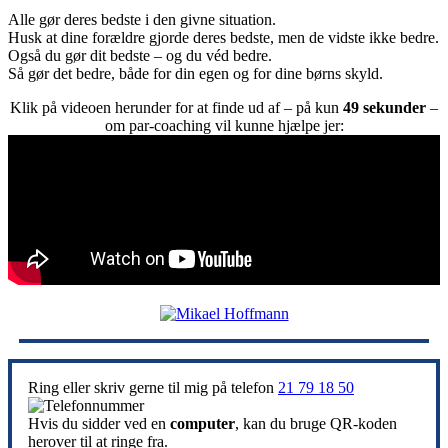
Alle gør deres bedste i den givne situation.
Husk at dine forældre gjorde deres bedste, men de vidste ikke bedre.
Også du gør dit bedste – og du véd bedre.
Så gør det bedre, både for din egen og for dine børns skyld.
Klik på videoen herunder for at finde ud af – på kun
49 sekunder
–
om par-coaching vil kunne hjælpe jer:
Ring eller skriv gerne til mig på telefon
21 79 18 50
Hvis du sidder ved en
computer
, kan du bruge QR-koden
herover til at ringe fra.