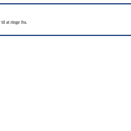
l at ringe fra.