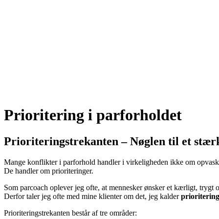
Prioritering i parforholdet
Prioriteringstrekanten – Nøglen til et stæ
Mange konflikter i parforhold handler i virkeligheden ikke om opvask,
De handler om prioriteringer.
Som parcoach oplever jeg ofte, at mennesker ønsker et kærligt, trygt 
Derfor taler jeg ofte med mine klienter om det, jeg kalder
prioriterin
Prioriteringstrekanten består af tre områder: