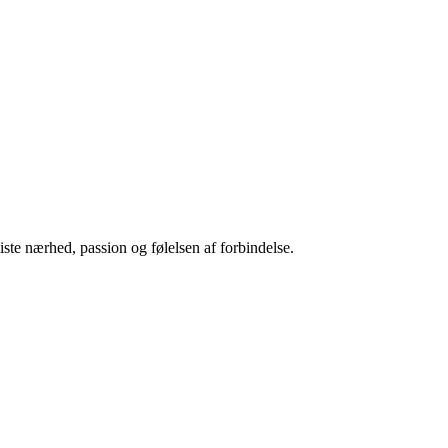
ste nærhed, passion og følelsen af forbindelse.