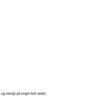
 og energi på noget helt andet.