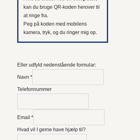
kan du bruge QR-koden herover til
at ringe fra.
Peg på koden med mobilens
kamera, tryk, og du ringer mig op.
Eller udfyld nedenstående formular:
Navn
*
Telefonnummer
Email
*
Hvad vil I gerne have hjælp til?