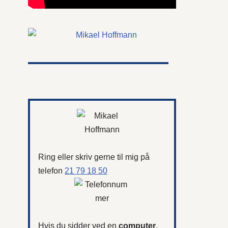
Ring eller skriv gerne til mig på
telefon
21 79 18 50
Hvis du sidder ved en
computer
,