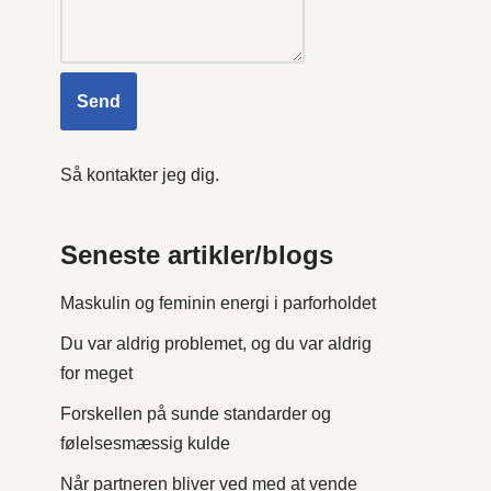
Send
Så kontakter jeg dig.
Seneste artikler/blogs
Maskulin og feminin energi i parforholdet
Du var aldrig problemet, og du var aldrig
for meget
Forskellen på sunde standarder og
følelsesmæssig kulde
Når partneren bliver ved med at vende