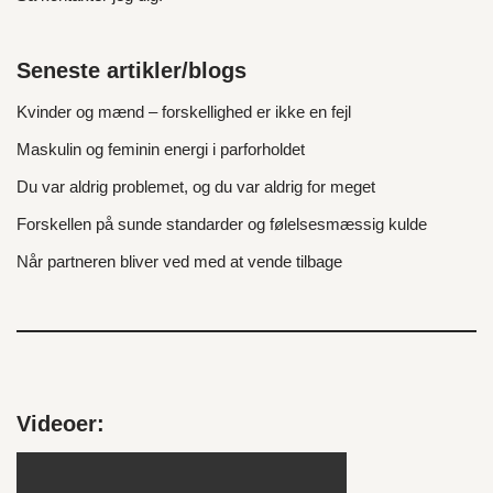
Seneste artikler/blogs
Kvinder og mænd – forskellighed er ikke en fejl
Maskulin og feminin energi i parforholdet
Du var aldrig problemet, og du var aldrig for meget
Forskellen på sunde standarder og følelsesmæssig kulde
Når partneren bliver ved med at vende tilbage
Videoer: