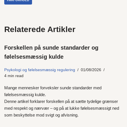
PARFORHOLD
Relaterede Artikler
Forskellen på sunde standarder og
følelsesmæssig kulde
Psykologi og følelsesmæssig regulering
01/08/2026
4 min read
Mange mennesker forveksler sunde standarder med
følelsesmæssig kulde.
Denne artikel forklarer forskellen på at sætte tydelige grænser
med respekt og nærvær – og på at lukke følelsesmæssigt ned
som beskyttelse mod svigt og afvisning.