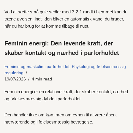
Ved at sætte små gule sedler med 3‑2‑1 rundt i hjemmet kan du
træne øvelsen, indtil den bliver en automatisk vane, du bruger,
når du har brug for at komme tilbage til nuet.
Feminin energi: Den levende kraft, der
skaber kontakt og nærhed i parforholdet
Feminin og maskulin i parforholdet
,
Psykologi og følelsesmæssig
regulering
19/07/2026
4 min read
Feminin energi er en relationel kraft, der skaber kontakt, nærhed
og følelsesmæssig dybde i parforholdet.
Den handler ikke om køn, men om evnen til at være åben,
nærværende og i følelsesmæssig bevægelse.