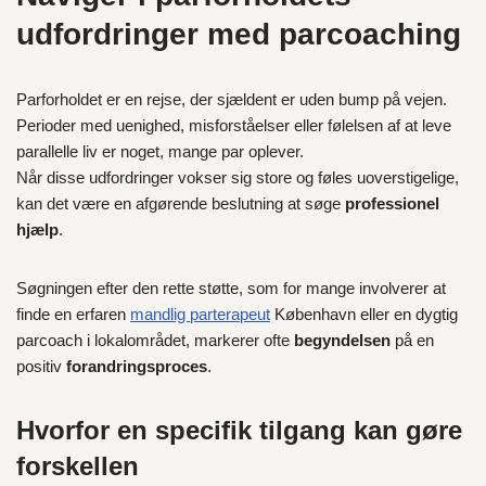
udfordringer med parcoaching
Parforholdet er en rejse, der sjældent er uden bump på vejen.
Perioder med uenighed, misforståelser eller følelsen af at leve
parallelle liv er noget, mange par oplever.
Når disse udfordringer vokser sig store og føles uoverstigelige,
kan det være en afgørende beslutning at søge
professionel
hjælp
.
Søgningen efter den rette støtte, som for mange involverer at
finde en erfaren
mandlig parterapeut
København eller en dygtig
parcoach i lokalområdet, markerer ofte
begyndelsen
på en
positiv
forandringsproces
.
Hvorfor en specifik tilgang kan gøre
forskellen