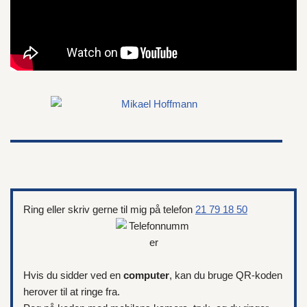
Ring eller skriv gerne til mig på telefon
21 79 18 50
Hvis du sidder ved en
computer
, kan du bruge QR-koden
herover til at ringe fra.