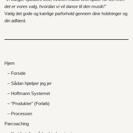
det er vores valg, hvordan vi vil danse til den musik!"
Vælg det gode og kærlige parforhold gennem dine holdninger og
din adfærd.
Hjem
– Forside
– Sådan hjælper jeg jer
– Hoffmann Systemet
– “Produkter” (Forløb)
– Processen
Parcoaching