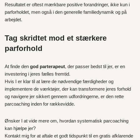
Resultatet er oftest mærkbare positive forandringer, ikke kun i
parforholdet, men også i den generelle familiedynamik og på
arbejdet.
Tag skridtet mod et stærkere
parforhold
At finde den
god parterapeut
, der passer bedst til jer, er en
investering i jeres fælles fremtid.
Hvis I er klar til at lære de nødvendige færdigheder og
implementere de værktøjer, der kan transformere jeres forhold
og navigere jer sikkert gennem udfordringerne, er den rette
parcoaching inden for rækkevidde.
Ønsker I at vide mere om, hvordan systematisk parcoaching
kan hjælpe jer?
Kontakt mig for at aftale et godt tidspunkt til en gratis afklarende