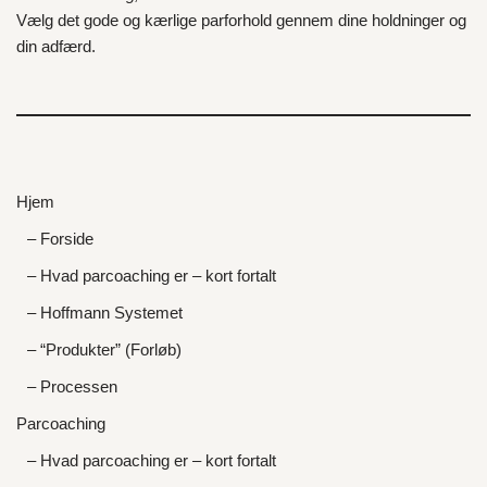
Vælg det gode og kærlige parforhold gennem dine holdninger og
din adfærd.
Hjem
– Forside
– Hvad parcoaching er – kort fortalt
– Hoffmann Systemet
– “Produkter” (Forløb)
– Processen
Parcoaching
– Hvad parcoaching er – kort fortalt