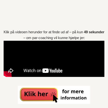
Klik på videoen herunder for at finde ud af – på kun
49 sekunder
– om par-coaching vil kunne hjælpe jer: