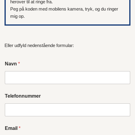
herover til at ringe fra.
Peg på koden med mobilens kamera, tryk, og du ringer
mig op.
Eller udfyld nedenstående formular:
Navn
*
Telefonnummer
Email
*