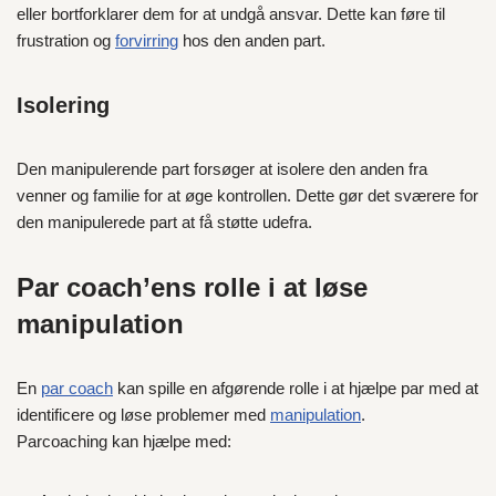
eller bortforklarer dem for at undgå ansvar. Dette kan føre til
frustration og
forvirring
hos den anden part.
Isolering
Den manipulerende part forsøger at isolere den anden fra
venner og familie for at øge kontrollen. Dette gør det sværere for
den manipulerede part at få støtte udefra.
Par coach’ens rolle i at løse
manipulation
En
par coach
kan spille en afgørende rolle i at hjælpe par med at
identificere og løse problemer med
manipulation
.
Parcoaching kan hjælpe med: