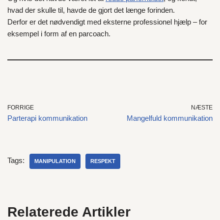
hvad der skulle til, havde de gjort det længe forinden.
Derfor er det nødvendigt med eksterne professionel hjælp – for
eksempel i form af en parcoach.
FORRIGE
NÆSTE
Parterapi kommunikation
Mangelfuld kommunikation
Tags:
MANIPULATION
RESPEKT
Relaterede Artikler