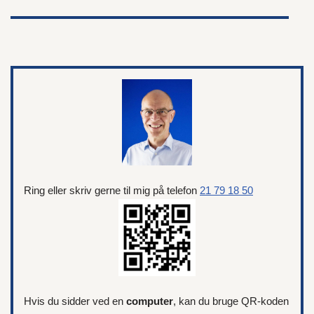
Ring eller skriv gerne til mig på telefon
21 79 18 50
Hvis du sidder ved en
computer
, kan du bruge QR-koden