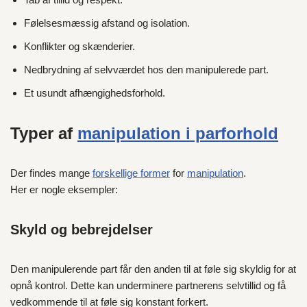
Følelsesmæssig afstand og isolation.
Konflikter og skænderier.
Nedbrydning af selvværdet hos den manipulerede part.
Et usundt afhængighedsforhold.
Typer af
manipulation i parforhold
Der findes mange
forskellige former
for
manipulation
.
Her er nogle eksempler:
Skyld og bebrejdelser
Den manipulerende part får den anden til at føle sig skyldig for at
opnå kontrol. Dette kan underminere partnerens selvtillid og få
vedkommende til at føle sig konstant forkert.