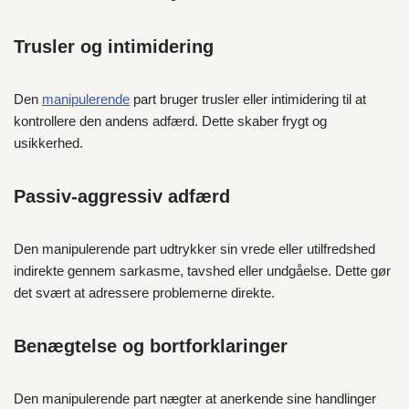
Trusler og intimidering
Den
manipulerende
part bruger trusler eller intimidering til at
kontrollere den andens adfærd. Dette skaber frygt og
usikkerhed.
Passiv-aggressiv adfærd
Den manipulerende part udtrykker sin vrede eller utilfredshed
indirekte gennem sarkasme, tavshed eller undgåelse. Dette gør
det svært at adressere problemerne direkte.
Benægtelse og bortforklaringer
Den manipulerende part nægter at anerkende sine handlinger