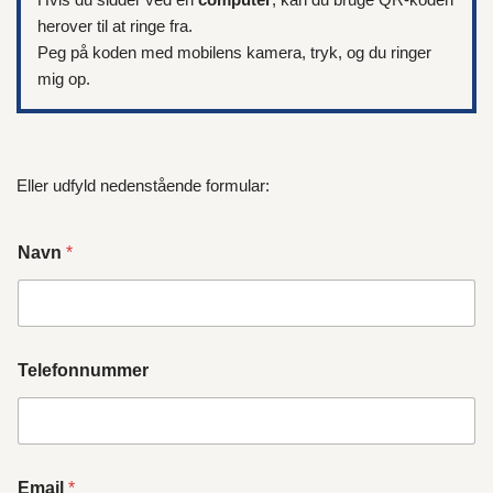
herover til at ringe fra.
Peg på koden med mobilens kamera, tryk, og du ringer
mig op.
Eller udfyld nedenstående formular:
Navn
*
Telefonnummer
Email
*