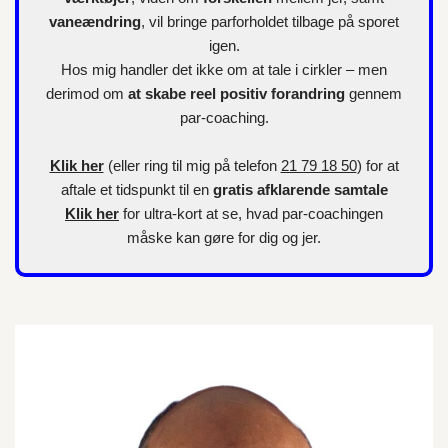
vaneændring
, vil bringe parforholdet tilbage på sporet
igen.
Hos mig handler det ikke om at tale i cirkler – men
derimod om
at skabe reel positiv forandring
gennem
par-coaching.
Klik her
(eller ring til mig på telefon
21 79 18 50
) for at
aftale et tidspunkt til en
gratis afklarende samtale
Klik her
for
ultra-kort
at se, hvad par-coachingen
måske kan gøre for dig og jer.