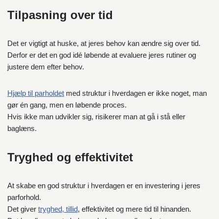
Tilpasning over tid
Det er vigtigt at huske, at jeres behov kan ændre sig over tid.
Derfor er det en god idé løbende at evaluere jeres rutiner og
justere dem efter behov.
Hjælp til parholdet
med struktur i hverdagen er ikke noget, man
gør én gang, men en løbende proces.
Hvis ikke man udvikler sig, risikerer man at gå i stå eller
baglæns.
Tryghed og effektivitet
At skabe en god struktur i hverdagen er en investering i jeres
parforhold.
Det giver
tryghed, tillid
, effektivitet og mere tid til hinanden.