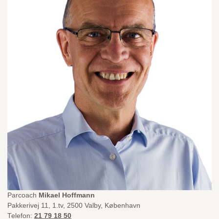
Parcoach
Mikael Hoffmann
Pakkerivej 11, 1.tv, 2500 Valby, København
Telefon:
21 79 18 50