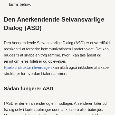
børns behov.
Den Anerkendende Selvansvarlige
Dialog (ASD)
Den Anerkendende Selvansvarlige Dialog (ASD) er et værdifuldt
redskab til at forbedre kommunikationen i parforholdet. Det kan
bruges til at skabe en tryg ramme, hvor I kan tale åbent og
ærligt om jeres følelser og oplevelser.
Hjælp til struktur i hverdagen
kan altså også inkludere at skabe
strukturer for hvordan I taler sammen.
Sådan fungerer ASD
I ASD er der en afsender og en modtager. Afsenderen taler ud
fra sig selv i korte sætninger uden at kritisere eller bebrejde.