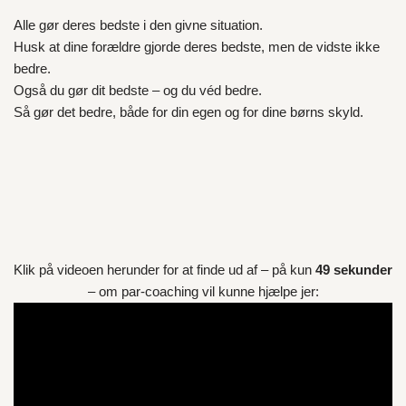
Alle gør deres bedste i den givne situation.
Husk at dine forældre gjorde deres bedste, men de vidste ikke
bedre.
Også du gør dit bedste – og du véd bedre.
Så gør det bedre, både for din egen og for dine børns skyld.
Klik på videoen herunder for at finde ud af – på kun
49 sekunder
– om par-coaching vil kunne hjælpe jer: