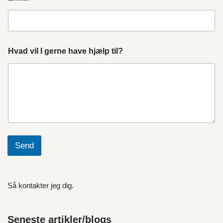
Hvad vil I gerne have hjælp til?
Send
Så kontakter jeg dig.
Seneste artikler/blogs