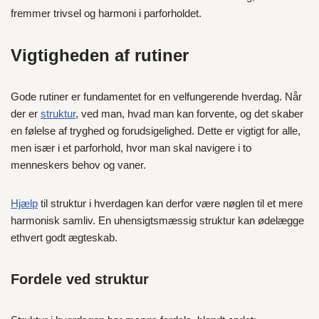
fremmer trivsel og harmoni i parforholdet.
Vigtigheden af rutiner
Gode rutiner er fundamentet for en velfungerende hverdag. Når
der er
struktur
, ved man, hvad man kan forvente, og det skaber
en følelse af tryghed og forudsigelighed. Dette er vigtigt for alle,
men især i et parforhold, hvor man skal navigere i to
menneskers behov og vaner.
Hjælp
til struktur i hverdagen kan derfor være nøglen til et mere
harmonisk samliv. En uhensigtsmæssig struktur kan ødelægge
ethvert godt ægteskab.
Fordele ved struktur