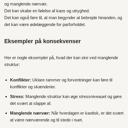
og manglende nærvær.
Det kan skabe en følelse af kaos og utryghed.
Det kan også føre til, at man begynder at bebrejde hinanden, og
det kan være ødelæggende for parforholdet.
Eksempler på konsekvenser
Her er nogle eksempler på, hvad der kan ske ved manglende
struktur:
Konflikter:
Uklare rammer og forventninger kan føre til
konflikter og skænderier.
Stress:
Manglende struktur kan øge stressniveauet og gøre
det svært at slappe af.
Manglende nærvær:
Når hverdagen er kaotisk, er det svært
at være nærværende og til stede i nuet.