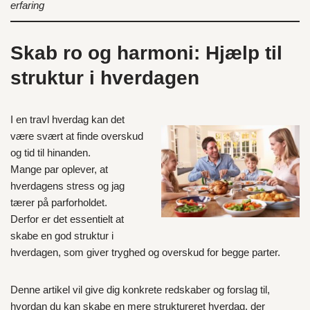
erfaring
Skab ro og harmoni: Hjælp til
struktur i hverdagen
I en travl hverdag kan det
være svært at finde overskud
og tid til hinanden.
Mange par oplever, at
hverdagens stress og jag
tærer på parforholdet.
Derfor er det essentielt at
skabe en god struktur i
hverdagen, som giver tryghed og overskud for begge parter.
Denne artikel vil give dig konkrete redskaber og forslag til,
hvordan du kan skabe en mere struktureret hverdag, der