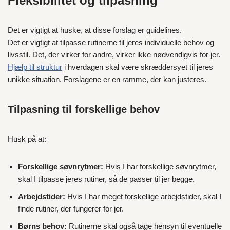
Fleksibilitet og tilpasning
Det er vigtigt at huske, at disse forslag er guidelines.
Det er vigtigt at tilpasse rutinerne til jeres individuelle behov og
livsstil. Det, der virker for andre, virker ikke nødvendigvis for jer.
Hjælp til struktur
i hverdagen skal være skræddersyet til jeres
unikke situation. Forslagene er en ramme, der kan justeres.
Tilpasning til forskellige behov
Husk på at:
Forskellige søvnrytmer:
Hvis I har forskellige søvnrytmer,
skal I tilpasse jeres rutiner, så de passer til jer begge.
Arbejdstider:
Hvis I har meget forskellige arbejdstider, skal I
finde rutiner, der fungerer for jer.
Børns behov:
Rutinerne skal også tage hensyn til eventuelle