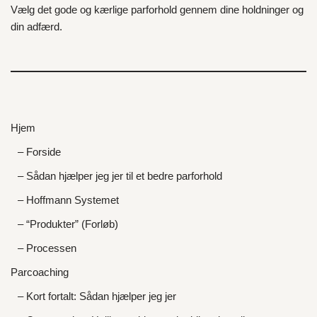
Vælg det gode og kærlige parforhold gennem dine holdninger og
din adfærd.
Hjem
– Forside
– Sådan hjælper jeg jer til et bedre parforhold
– Hoffmann Systemet
– “Produkter” (Forløb)
– Processen
Parcoaching
– Kort fortalt: Sådan hjælper jeg jer