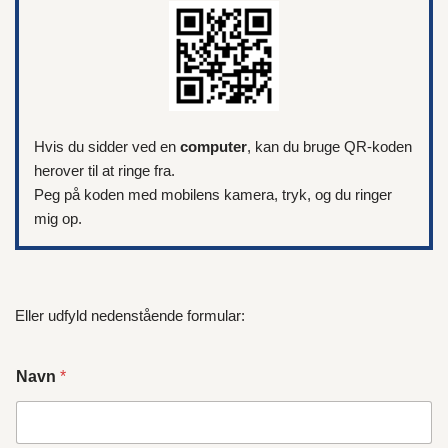
Hvis du sidder ved en
computer
, kan du bruge QR-koden
herover til at ringe fra.
Peg på koden med mobilens kamera, tryk, og du ringer
mig op.
Eller udfyld nedenstående formular:
Navn
*