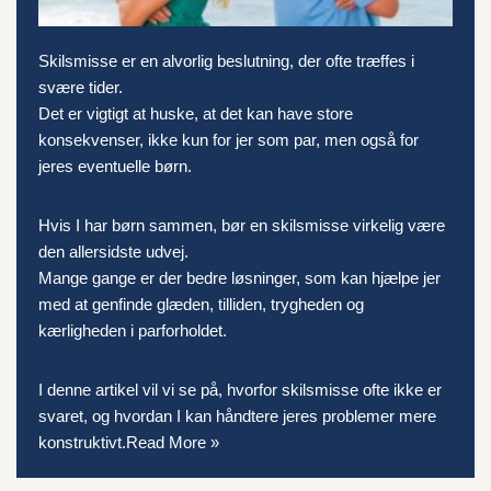
Skilsmisse er en alvorlig beslutning, der ofte træffes i
svære tider.
Det er vigtigt at huske, at det kan have store
konsekvenser, ikke kun for jer som par, men også for
jeres eventuelle børn.
Hvis I har børn sammen, bør en skilsmisse virkelig være
den allersidste udvej.
Mange gange er der bedre løsninger, som kan hjælpe jer
med at genfinde glæden, tilliden, trygheden og
kærligheden i parforholdet.
I denne artikel vil vi se på, hvorfor skilsmisse ofte ikke er
svaret, og hvordan I kan håndtere jeres problemer mere
konstruktivt.
Read More »