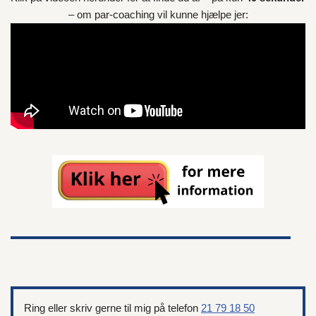
– om par-coaching vil kunne hjælpe jer:
Ring eller skriv gerne til mig på telefon
21 79 18 50