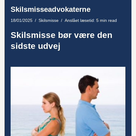
Skilsmisseadvokaterne
18/01/2025
Skilsmisse
Anslået læsetid: 5 min read
Skilsmisse bør være den
sidste udvej