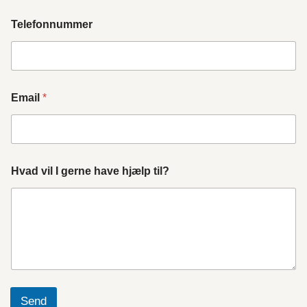
Telefonnummer
Email
*
Hvad vil I gerne have hjælp til?
Send