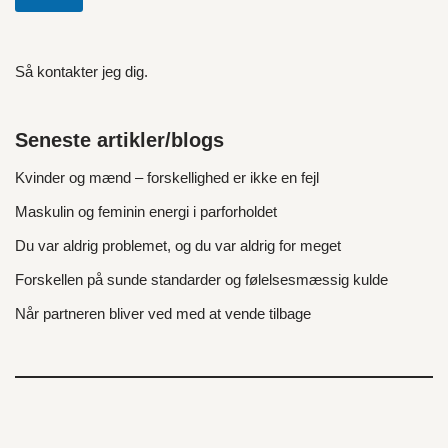
Så kontakter jeg dig.
Seneste artikler/blogs
Kvinder og mænd – forskellighed er ikke en fejl
Maskulin og feminin energi i parforholdet
Du var aldrig problemet, og du var aldrig for meget
Forskellen på sunde standarder og følelsesmæssig kulde
Når partneren bliver ved med at vende tilbage