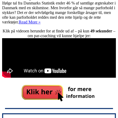
Ifølge tal fra Danmarks Statistik ender 46 % af samtlige ægteskaber i
Danmark med en skilsmisse. Men hvorfor går så mange parforhold i
stykker? Det er der selvfølgelig mange forskellige årsager til, men
ofte kan parforholdet reddes med den rette hjælp og de rette
Lovecast
værktøjer.
Read More »
Klik på videoen herunder for at finde ud af – på kun
49 sekunder
–
om par-coaching vil kunne hjælpe jer: