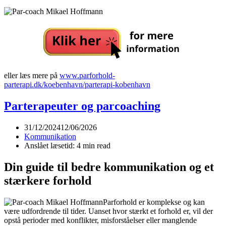
eller læs mere på
www.parforhold-
parterapi.dk/koebenhavn/parterapi-kobenhavn
Parterapeuter og parcoaching
31/12/2024
12/06/2026
Kommunikation
Anslået læsetid: 4 min read
Din guide til bedre kommunikation og et
stærkere forhold
Parforhold er komplekse og kan
være udfordrende til tider. Uanset hvor stærkt et forhold er, vil der
opstå perioder med konflikter, misforståelser eller manglende