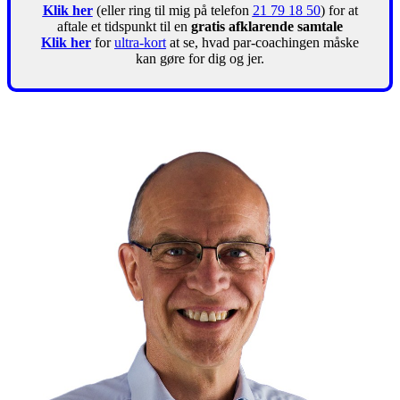
Klik her
(eller ring til mig på telefon
21 79 18 50
) for at
aftale et tidspunkt til en
gratis afklarende samtale
Klik her
for
ultra-kort
at se, hvad par-coachingen måske
kan gøre for dig og jer.