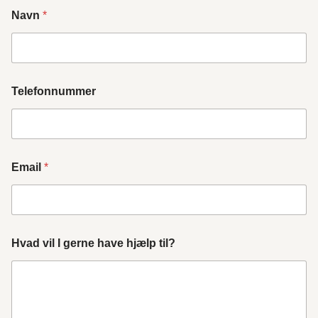
Navn
*
Telefonnummer
Email
*
Hvad vil I gerne have hjælp til?