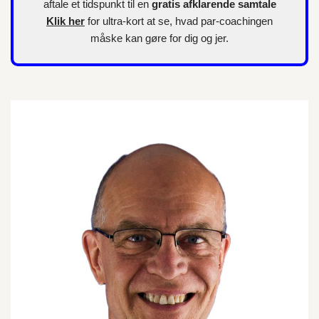
aftale et tidspunkt til en
gratis afklarende samtale
Klik her
for
ultra-kort
at se, hvad par-coachingen
måske kan gøre for dig og jer.