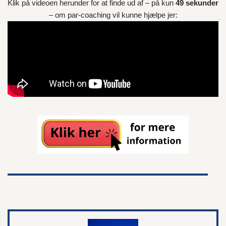
Klik på videoen herunder for at finde ud af – på kun
49 sekunder
– om par-coaching vil kunne hjælpe jer: