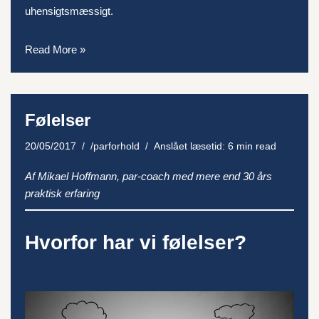
uhensigtsmæssigt.
Read More »
Følelser
20/05/2017
/parforhold
Anslået læsetid: 6 min read
Af Mikael Hoffmann, par-coach med mere end 30 års
praktisk erfaring
Hvorfor har vi følelser?