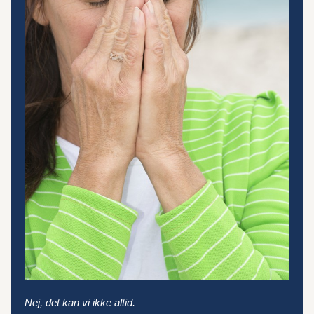
Nej, det kan vi ikke altid.