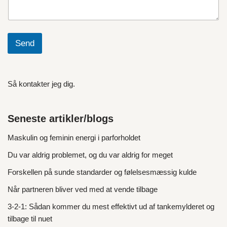
Send
Så kontakter jeg dig.
Seneste artikler/blogs
Maskulin og feminin energi i parforholdet
Du var aldrig problemet, og du var aldrig for meget
Forskellen på sunde standarder og følelsesmæssig kulde
Når partneren bliver ved med at vende tilbage
3‑2‑1: Sådan kommer du mest effektivt ud af tankemylderet og
tilbage til nuet