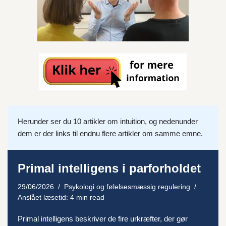
Herunder ser du 10 artikler om intuition, og nedenunder
dem er der links til endnu flere artikler om samme emne.
Primal intelligens i parforholdet
29/06/2026
Psykologi og følelsesmæssig regulering
Anslået læsetid: 4 min read
Primal intelligens beskriver de fire urkræfter, der gør