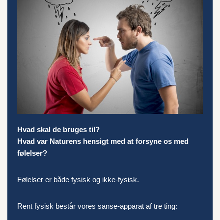
Hvad skal de bruges til?
Hvad var Naturens hensigt med at forsyne os med
følelser?
Følelser er både fysisk og ikke-fysisk.
Rent fysisk består vores sanse-apparat af tre ting: