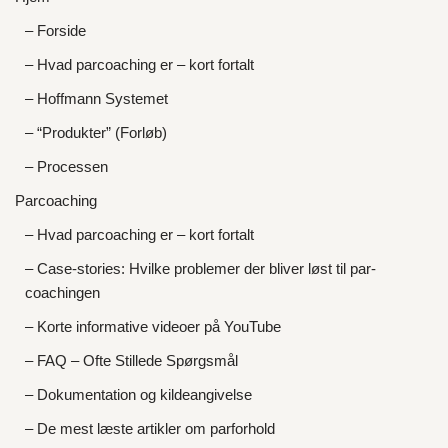
– Forside
– Hvad parcoaching er – kort fortalt
– Hoffmann Systemet
– “Produkter” (Forløb)
– Processen
Parcoaching
– Hvad parcoaching er – kort fortalt
– Case-stories: Hvilke problemer der bliver løst til par-
coachingen
– Korte informative videoer på YouTube
– FAQ – Ofte Stillede Spørgsmål
– Dokumentation og kildeangivelse
– De mest læste artikler om parforhold