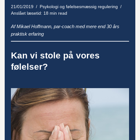
21/01/2019
Psykologi og følelsesmæssig regulering
Anslået læsetid: 18 min read
Af Mikael Hoffmann, par-coach med mere end 30 års
praktisk erfaring
Kan vi stole på vores
følelser?