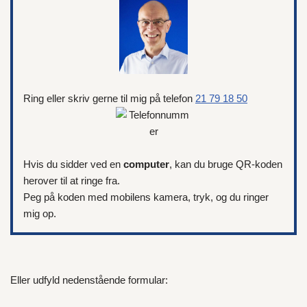
Ring eller skriv gerne til mig på telefon
21 79 18 50
Hvis du sidder ved en
computer
, kan du bruge QR-koden
herover til at ringe fra.
Peg på koden med mobilens kamera, tryk, og du ringer
mig op.
Eller udfyld nedenstående formular: