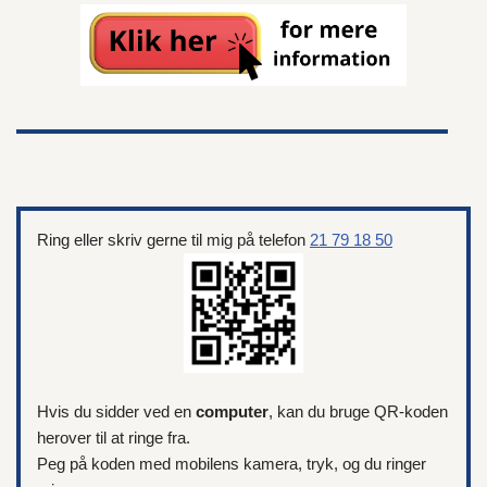
Ring eller skriv gerne til mig på telefon
21 79 18 50
Hvis du sidder ved en
computer
, kan du bruge QR-koden
herover til at ringe fra.
Peg på koden med mobilens kamera, tryk, og du ringer