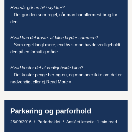
Hvornår går en bil i stykker?
– Det gør den som regel, når man har allermest brug for
den.
Hvad kan det koste, at bilen bryder sammen?
– Som regel langt mere, end hvis man havde vedligeholdt
den på en fornuftig måde.
Hvad koster det at vedligeholde bilen?
– Det koster penge her-og-nu, og man aner ikke om det er
nødvendigt eller ej.
Read More »
Parkering og parforhold
25/09/2016
Parforholdet
Anslået læsetid: 1 min read