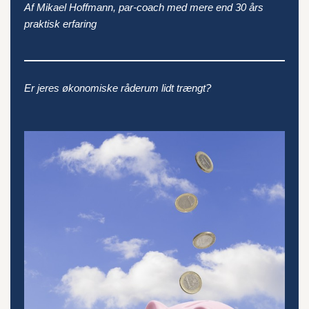
Af Mikael Hoffmann, par-coach med mere end 30 års
praktisk erfaring
Er jeres økonomiske råderum lidt trængt?