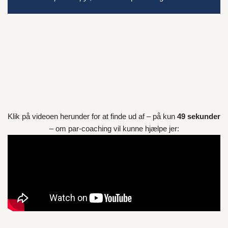
Klik på videoen herunder for at finde ud af – på kun
49 sekunder
– om par-coaching vil kunne hjælpe jer: