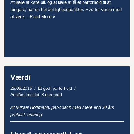
At lære at køre bil, og at lære at få et parforhold til at
fungere, har en hel del lighedspunkter. Hvorfor vente med
at lære…
Read More »
Værdi
25/05/2015
Et godt parforhold
Anslået læsetid: 8 min read
Af Mikael Hoffmann, par-coach med mere end 30 års
praktisk erfaring