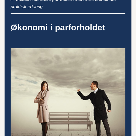
praktisk erfaring
Økonomi i parforholdet