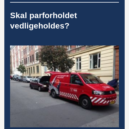
Skal parforholdet
vedligeholdes?