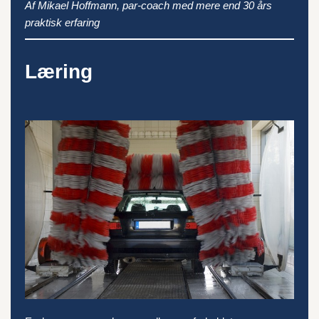
Af Mikael Hoffmann, par-coach med mere end 30 års
praktisk erfaring
Læring