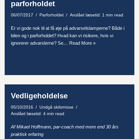
parforholdet
06/07/2017
Parforholdet
Anslået læsetid: 1 min read
Er vi gode nok til at få øje på advarselslamperne? Både i
bilen og i parforholdet? Hvad kan vi risikere, hvis vi
ignorerer advarslerne? Se…
Read More »
Vedligeholdelse
05/10/2016
Undgå skilsmisse
Anslået læsetid: 4 min read
Af Mikael Hoffmann, par-coach med mere end 30 års
praktisk erfaring