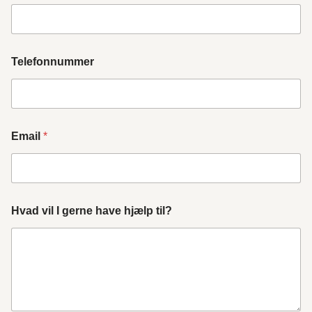
Telefonnummer
Email
*
Hvad vil I gerne have hjælp til?