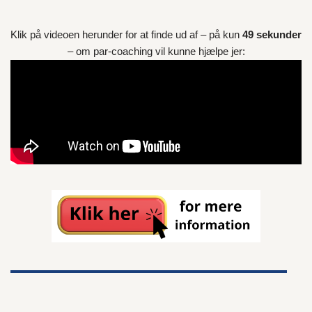
Klik på videoen herunder for at finde ud af – på kun
49 sekunder
– om par-coaching vil kunne hjælpe jer: