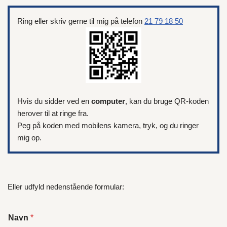
Ring eller skriv gerne til mig på telefon
21 79 18 50
Hvis du sidder ved en
computer
, kan du bruge QR-koden
herover til at ringe fra.
Peg på koden med mobilens kamera, tryk, og du ringer
mig op.
Eller udfyld nedenstående formular:
Navn
*