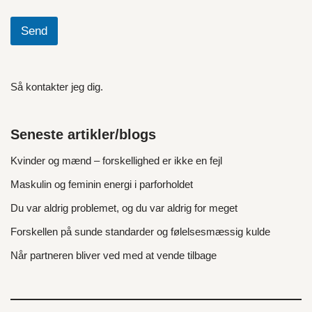
Send
Så kontakter jeg dig.
Seneste artikler/blogs
Kvinder og mænd – forskellighed er ikke en fejl
Maskulin og feminin energi i parforholdet
Du var aldrig problemet, og du var aldrig for meget
Forskellen på sunde standarder og følelsesmæssig kulde
Når partneren bliver ved med at vende tilbage