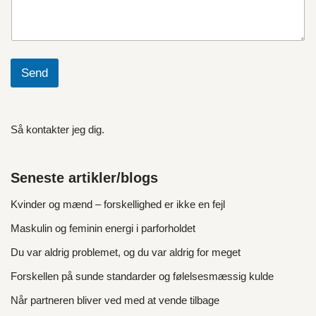
Send
Så kontakter jeg dig.
Seneste artikler/blogs
Kvinder og mænd – forskellighed er ikke en fejl
Maskulin og feminin energi i parforholdet
Du var aldrig problemet, og du var aldrig for meget
Forskellen på sunde standarder og følelsesmæssig kulde
Når partneren bliver ved med at vende tilbage