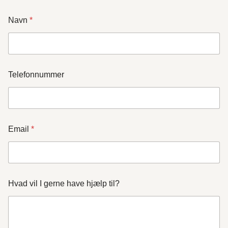
Navn
*
Telefonnummer
Email
*
Hvad vil I gerne have hjælp til?