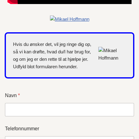
Hvis du ønsker det, vil jeg ringe dig op,
så vi kan drøfte, hvad du/I har brug for,
og om jeg er den rette til at hjælpe jer.
Udfyld blot formularen herunder.
Navn
*
Telefonnummer