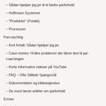
– Sådan hjælper jeg jer til et bedre parforhold
– Hoffmann Systemet
– “Produkter” (Forløb)
– Processen
Parcoaching
– Kort fortalt: Sådan hjælper jeg jer
– Case-stories: Hvilke problemer der bliver løst til par-
coachingen
– Korte informative videoer på YouTube
– FAQ – Ofte Stillede Spørgsmål
– Dokumentation og kildeangivelse
– De mest læste artikler om parforhold
Emner