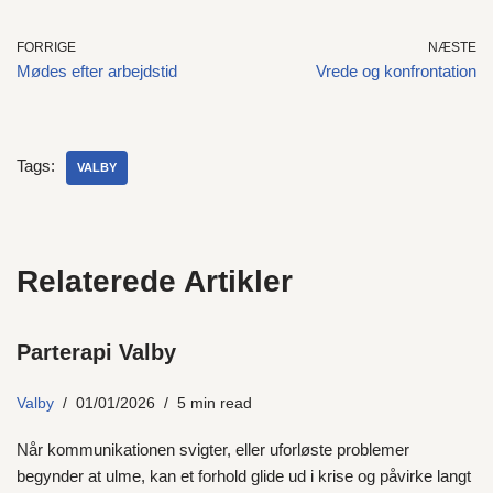
FORRIGE
NÆSTE
Mødes efter arbejdstid
Vrede og konfrontation
Tags:
VALBY
Relaterede Artikler
Parterapi Valby
Valby
01/01/2026
5 min read
Når kommunikationen svigter, eller uforløste problemer
begynder at ulme, kan et forhold glide ud i krise og påvirke langt