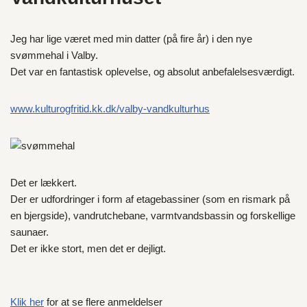
Jeg har lige været med min datter (på fire år) i den nye
svømmehal i Valby.
Det var en fantastisk oplevelse, og absolut anbefalelsesværdigt.
www.kulturogfritid.kk.dk/valby-vandkulturhus
Det er lækkert.
Der er udfordringer i form af etagebassiner (som en rismark på
en bjergside), vandrutchebane, varmtvandsbassin og forskellige
saunaer.
Det er ikke stort, men det er dejligt.
Klik her
for at se flere anmeldelser