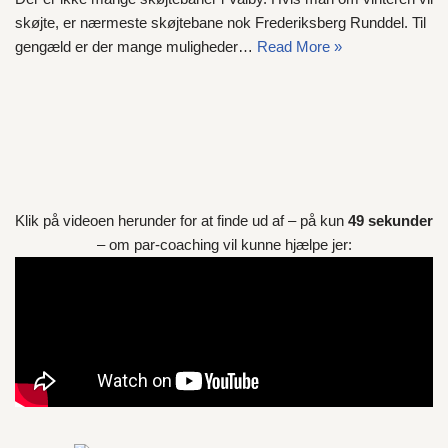
skøjte, er nærmeste skøjtebane nok Frederiksberg Runddel. Til
gengæld er der mange muligheder…
Read More »
Klik på videoen herunder for at finde ud af – på kun
49 sekunder
– om par-coaching vil kunne hjælpe jer: