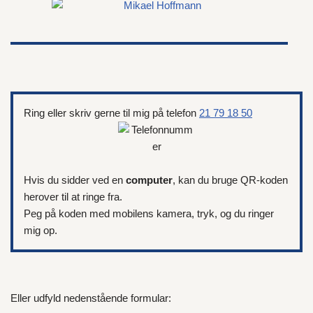
Ring eller skriv gerne til mig på telefon
21 79 18 50
Hvis du sidder ved en
computer
, kan du bruge QR-koden
herover til at ringe fra.
Peg på koden med mobilens kamera, tryk, og du ringer
mig op.
Eller udfyld nedenstående formular: