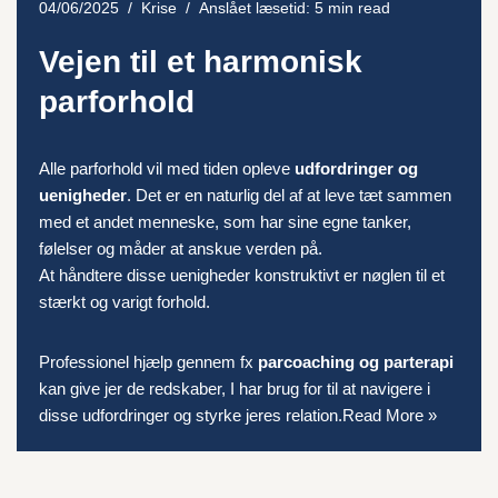
04/06/2025
Krise
Anslået læsetid: 5 min read
Vejen til et harmonisk
parforhold
Alle parforhold vil med tiden opleve
udfordringer og
uenigheder
. Det er en naturlig del af at leve tæt sammen
med et andet menneske, som har sine egne tanker,
følelser og måder at anskue verden på.
At håndtere disse uenigheder konstruktivt er nøglen til et
stærkt og varigt forhold.
Professionel hjælp gennem fx
parcoaching og parterapi
kan give jer de redskaber, I har brug for til at navigere i
disse udfordringer og styrke jeres relation.
Read More »