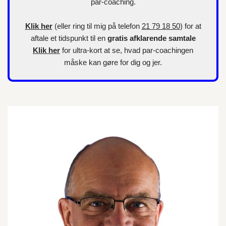
par-coaching.
Klik her
(eller ring til mig på telefon
21 79 18 50
) for at
aftale et tidspunkt til en
gratis afklarende samtale
Klik her
for
ultra-kort
at se, hvad par-coachingen
måske kan gøre for dig og jer.