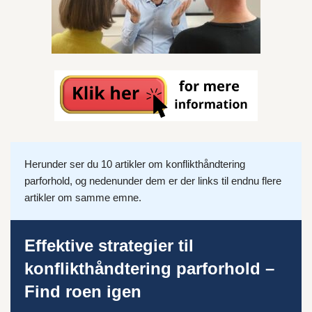
Herunder ser du 10 artikler om konflikthåndtering
parforhold, og nedenunder dem er der links til endnu flere
artikler om samme emne.
Effektive strategier til
konflikthåndtering parforhold –
Find roen igen