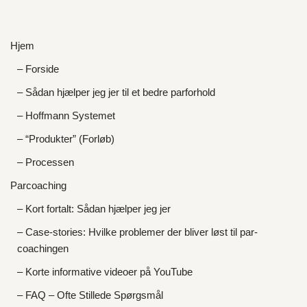
Hjem
– Forside
– Sådan hjælper jeg jer til et bedre parforhold
– Hoffmann Systemet
– “Produkter” (Forløb)
– Processen
Parcoaching
– Kort fortalt: Sådan hjælper jeg jer
– Case-stories: Hvilke problemer der bliver løst til par-
coachingen
– Korte informative videoer på YouTube
– FAQ – Ofte Stillede Spørgsmål