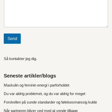
Send
Så kontakter jeg dig.
Seneste artikler/blogs
Maskulin og feminin energi i parforholdet
Du var aldrig problemet, og du var aldrig for meget
Forskellen på sunde standarder og følelsesmæssig kulde
Når partneren bliver ved med at vende tilbage