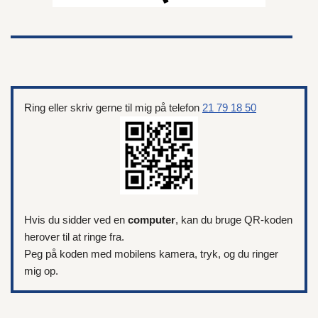
Ring eller skriv gerne til mig på telefon
21 79 18 50
Hvis du sidder ved en
computer
, kan du bruge QR-koden
herover til at ringe fra.
Peg på koden med mobilens kamera, tryk, og du ringer
mig op.