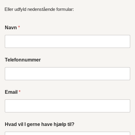
Eller udfyld nedenstående formular:
Navn
*
Telefonnummer
Email
*
Hvad vil I gerne have hjælp til?