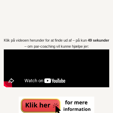
Klik på videoen herunder for at finde ud af – på kun
49 sekunder
– om par-coaching vil kunne hjælpe jer: