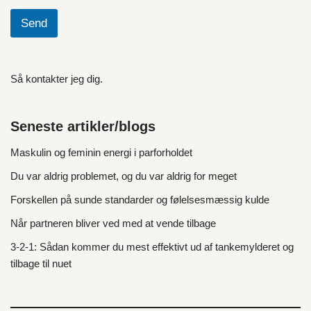
Send
Så kontakter jeg dig.
Seneste artikler/blogs
Maskulin og feminin energi i parforholdet
Du var aldrig problemet, og du var aldrig for meget
Forskellen på sunde standarder og følelsesmæssig kulde
Når partneren bliver ved med at vende tilbage
3‑2‑1: Sådan kommer du mest effektivt ud af tankemylderet og
tilbage til nuet