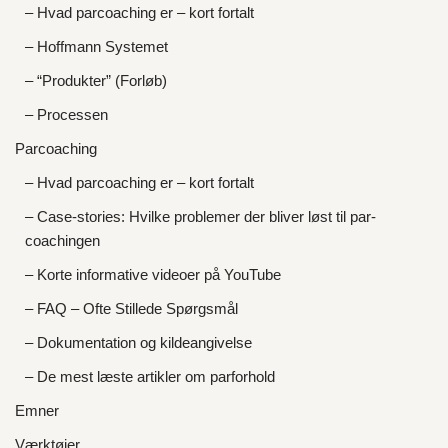
– Hvad parcoaching er – kort fortalt
– Hoffmann Systemet
– “Produkter” (Forløb)
– Processen
Parcoaching
– Hvad parcoaching er – kort fortalt
– Case-stories: Hvilke problemer der bliver løst til par-
coachingen
– Korte informative videoer på YouTube
– FAQ – Ofte Stillede Spørgsmål
– Dokumentation og kildeangivelse
– De mest læste artikler om parforhold
Emner
Værktøjer