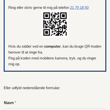
Ring eller skriv gerne til mig på telefon
21 79 18 50
Hvis du sidder ved en
computer
, kan du bruge QR-koden
herover til at ringe fra.
Peg på koden med mobilens kamera, tryk, og du ringer
mig op.
Eller udfyld nedenstående formular:
Navn
*