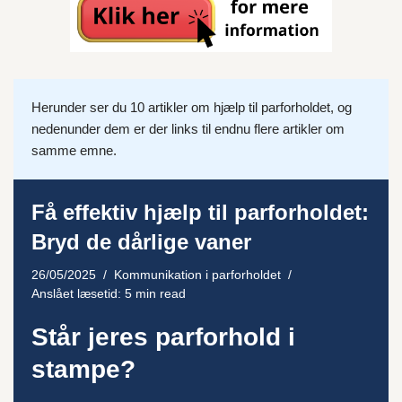
Herunder ser du 10 artikler om hjælp til parforholdet, og
nedenunder dem er der links til endnu flere artikler om
samme emne.
Få effektiv hjælp til parforholdet:
Bryd de dårlige vaner
26/05/2025
Kommunikation i parforholdet
Anslået læsetid: 5 min read
Står jeres parforhold i
stampe?