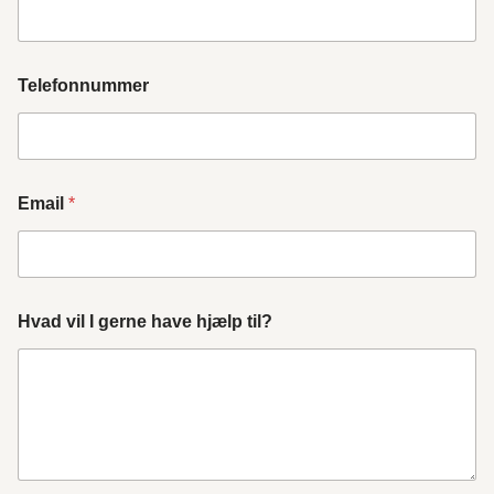
Telefonnummer
Email
*
Hvad vil I gerne have hjælp til?