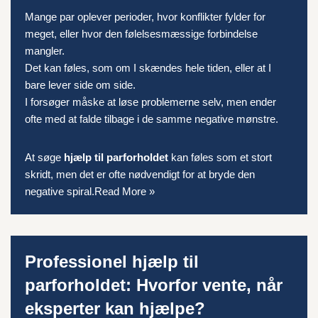
Mange par oplever perioder, hvor konflikter fylder for
meget, eller hvor den følelsesmæssige forbindelse
mangler.
Det kan føles, som om I skændes hele tiden, eller at I
bare lever side om side.
I forsøger måske at løse problemerne selv, men ender
ofte med at falde tilbage i de samme negative mønstre.
At søge
hjælp til parforholdet
kan føles som et stort
skridt, men det er ofte nødvendigt for at bryde den
negative spiral.
Read More »
Professionel hjælp til
parforholdet: Hvorfor vente, når
eksperter kan hjælpe?