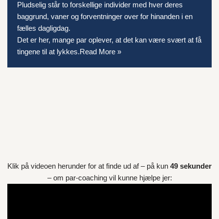
Pludselig står to forskellige individer med hver deres
baggrund, vaner og forventninger over for hinanden i en
fælles dagligdag.
Det er her, mange par oplever, at det kan være svært at få
tingene til at lykkes.
Read More »
Klik på videoen herunder for at finde ud af – på kun
49 sekunder
– om par-coaching vil kunne hjælpe jer: