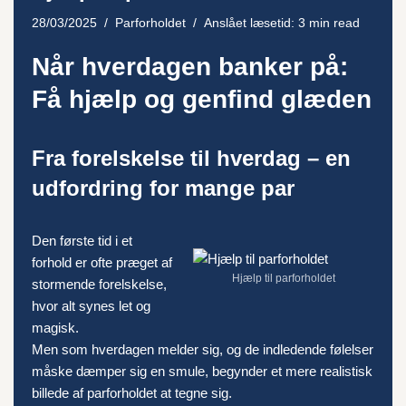
28/03/2025
Parforholdet
Anslået læsetid: 3 min read
Når hverdagen banker på:
Få hjælp og genfind glæden
Fra forelskelse til hverdag – en
udfordring for mange par
Den første tid i et
forhold er ofte præget af
Hjælp til parforholdet
stormende forelskelse,
hvor alt synes let og
magisk.
Men som hverdagen melder sig, og de indledende følelser
måske dæmper sig en smule, begynder et mere realistisk
billede af parforholdet at tegne sig.