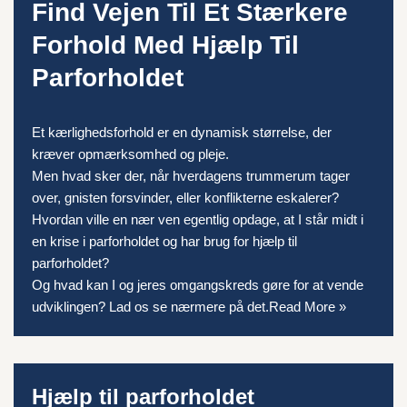
Find Vejen Til Et Stærkere
Forhold Med Hjælp Til
Parforholdet
Et kærlighedsforhold er en dynamisk størrelse, der
kræver opmærksomhed og pleje.
Men hvad sker der, når hverdagens trummerum tager
over, gnisten forsvinder, eller konflikterne eskalerer?
Hvordan ville en nær ven egentlig opdage, at I står midt i
en krise i parforholdet og har brug for hjælp til
parforholdet?
Og hvad kan I og jeres omgangskreds gøre for at vende
udviklingen? Lad os se nærmere på det.
Read More »
Hjælp til parforholdet