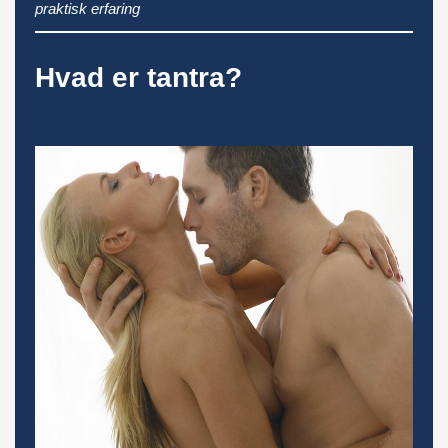
praktisk erfaring
Hvad er tantra?