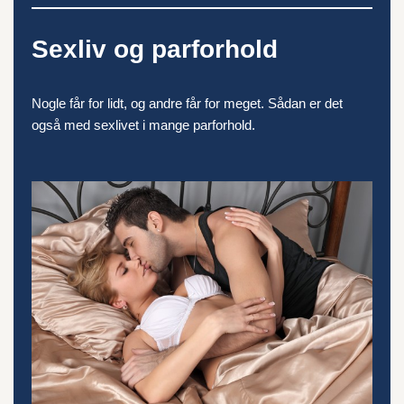
Sexliv og parforhold
Nogle får for lidt, og andre får for meget. Sådan er det
også med sexlivet i mange parforhold.