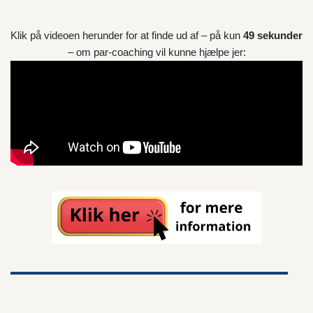
Klik på videoen herunder for at finde ud af – på kun
49 sekunder
– om par-coaching vil kunne hjælpe jer: