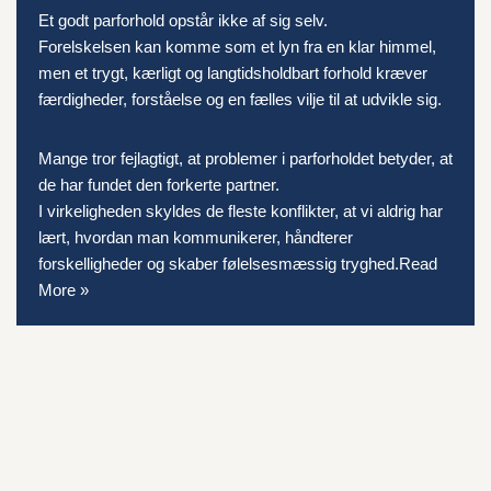
Et godt parforhold opstår ikke af sig selv.
Forelskelsen kan komme som et lyn fra en klar himmel,
men et trygt, kærligt og langtidsholdbart forhold kræver
færdigheder, forståelse og en fælles vilje til at udvikle sig.
Mange tror fejlagtigt, at problemer i parforholdet betyder, at
de har fundet den forkerte partner.
I virkeligheden skyldes de fleste konflikter, at vi aldrig har
lært, hvordan man kommunikerer, håndterer
forskelligheder og skaber følelsesmæssig tryghed.
Read
More »