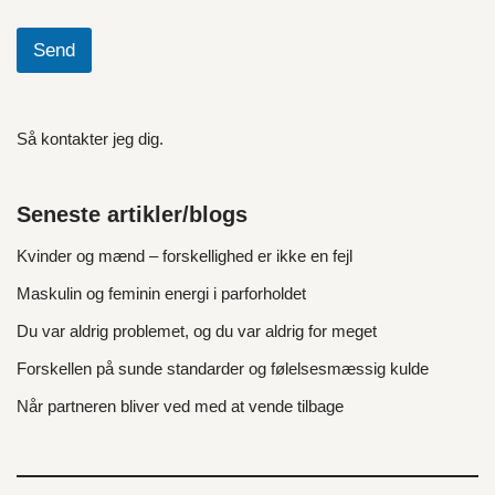
Send
Så kontakter jeg dig.
Seneste artikler/blogs
Kvinder og mænd – forskellighed er ikke en fejl
Maskulin og feminin energi i parforholdet
Du var aldrig problemet, og du var aldrig for meget
Forskellen på sunde standarder og følelsesmæssig kulde
Når partneren bliver ved med at vende tilbage