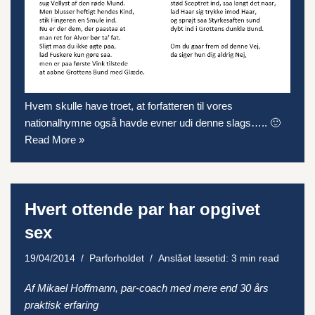
Hvem skulle have troet, at forfatteren til vores
nationalhymne også havde evner udi denne slags….. 🙂
Read More »
Hvert ottende par har opgivet
sex
19/04/2014
Parforholdet
Anslået læsetid: 3 min read
Af Mikael Hoffmann, par-coach med mere end 30 års
praktisk erfaring