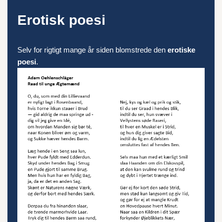
Erotisk poesi
Selv for rigtigt mange år siden blomstrede den
erotiske
poesi
.