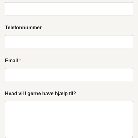
Telefonnummer
Email
*
Hvad vil I gerne have hjælp til?