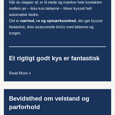
Når du slapper af, er til stede og mærker hele kontakten
mellem jer – ikke kun læberne – bliver kysset helt
automatisk bedre.
Det er
nærhed, ro og opmærksomhed
, der gør kysset
fantastisk, ikke avancerede tricks med læberne og
tungen.
Et rigtigt godt kys er fantastisk
Read More »
Bevidsthed om velstand og
parforhold