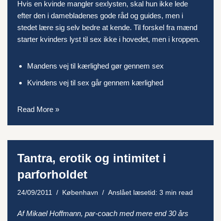
Hvis en kvinde mangler sexlysten, skal hun ikke lede
efter den i damebladenes gode råd og guides, men i
stedet lære sig selv bedre at kende. Til forskel fra mænd
starter kvinders lyst til sex ikke i hovedet, men i kroppen.
Mandens vej til kærlighed gør gennem sex
Kvindens vej til sex går gennem kærlighed
Read More »
Tantra, erotik og intimitet i
parforholdet
24/09/2011
København
Anslået læsetid: 3 min read
Af Mikael Hoffmann, par-coach med mere end 30 års