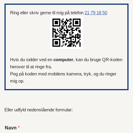
Ring eller skriv gerne til mig på telefon
21 79 18 50
Hvis du sidder ved en
computer
, kan du bruge QR-koden
herover til at ringe fra.
Peg på koden med mobilens kamera, tryk, og du ringer
mig op.
Eller udfyld nedenstående formular:
Navn
*