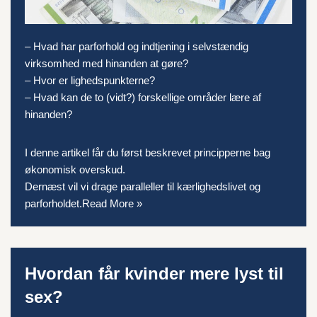
– Hvad har parforhold og indtjening i selvstændig
virksomhed med hinanden at gøre?
– Hvor er lighedspunkterne?
– Hvad kan de to (vidt?) forskellige områder lære af
hinanden?
I denne artikel får du først beskrevet principperne bag
økonomisk overskud.
Dernæst vil vi drage paralleller til kærlighedslivet og
parforholdet
.
Read More »
Hvordan får kvinder mere lyst til
sex?