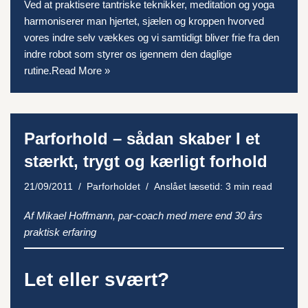
Ved at praktisere tantriske teknikker, meditation og yoga
harmoniserer man hjertet, sjælen og kroppen hvorved
vores indre selv vækkes og vi samtidigt bliver frie fra den
indre robot som styrer os igennem den daglige
rutine.
Read More »
Parforhold – sådan skaber I et
stærkt, trygt og kærligt forhold
21/09/2011
Parforholdet
Anslået læsetid: 3 min read
Af Mikael Hoffmann, par-coach med mere end 30 års
praktisk erfaring
Let eller svært?