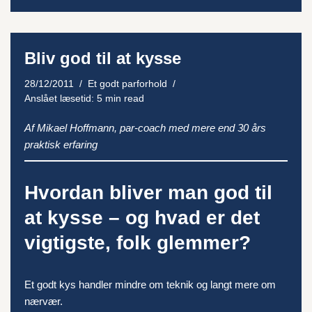
Bliv god til at kysse
28/12/2011
Et godt parforhold
Anslået læsetid: 5 min read
Af Mikael Hoffmann, par-coach med mere end 30 års
praktisk erfaring
Hvordan bliver man god til
at kysse – og hvad er det
vigtigste, folk glemmer?
Et godt kys handler mindre om teknik og langt mere om
nærvær.