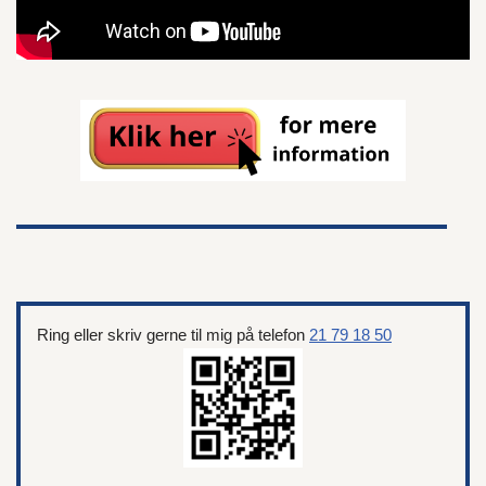
Ring eller skriv gerne til mig på telefon
21 79 18 50