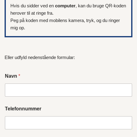
Hvis du sidder ved en
computer
, kan du bruge QR-koden
herover til at ringe fra.
Peg på koden med mobilens kamera, tryk, og du ringer
mig op.
Eller udfyld nedenstående formular:
Navn
*
Telefonnummer