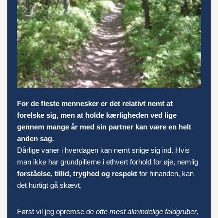
For de fleste mennesker er det relativt nemt at
forelske sig, men at holde kærligheden ved lige
gennem mange år med sin partner kan være en helt
anden sag.
Dårlige vaner i hverdagen kan nemt snige sig ind. Hvis
man ikke har grundpillerne i ethvert forhold for øje, nemlig
forståelse, tillid, tryghed og respekt
for hinanden, kan
det hurtigt gå skævt.
Først vil jeg opremse
de otte mest almindelige faldgruber
,