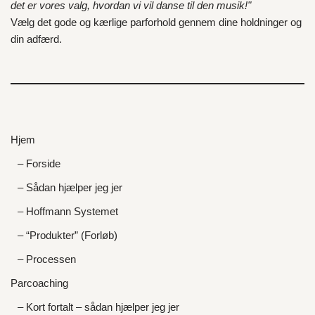
det er vores valg, hvordan vi vil danse til den musik!"
Vælg det gode og kærlige parforhold gennem dine holdninger og
din adfærd.
Hjem
– Forside
– Sådan hjælper jeg jer
– Hoffmann Systemet
– “Produkter” (Forløb)
– Processen
Parcoaching
– Kort fortalt – sådan hjælper jeg jer