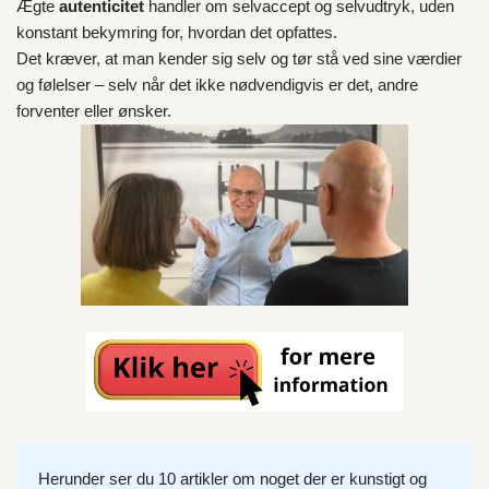
Ægte
autenticitet
handler om selvaccept og selvudtryk, uden
konstant bekymring for, hvordan det opfattes.
Det kræver, at man kender sig selv og tør stå ved sine værdier
og følelser – selv når det ikke nødvendigvis er det, andre
forventer eller ønsker.
Herunder ser du 10 artikler om noget der er kunstigt og