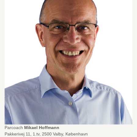
Parcoach
Mikael Hoffmann
Pakkerivej 11, 1.tv, 2500 Valby, København