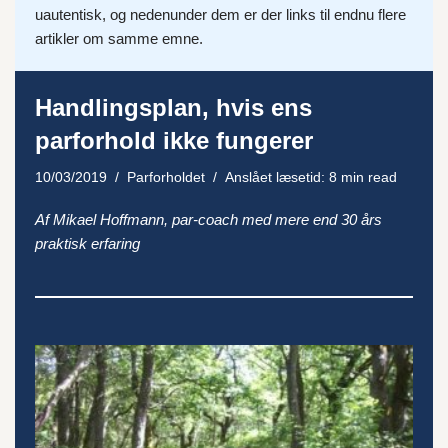
uautentisk, og nedenunder dem er der links til endnu flere
artikler om samme emne.
Handlingsplan, hvis ens
parforhold ikke fungerer
10/03/2019
Parforholdet
Anslået læsetid: 8 min read
Af Mikael Hoffmann, par-coach med mere end 30 års
praktisk erfaring