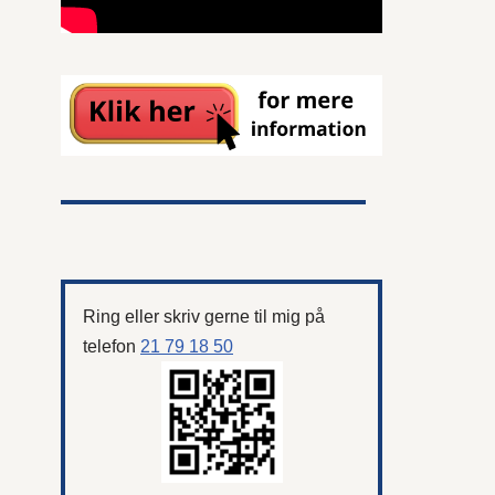
Ring eller skriv gerne til mig på
telefon
21 79 18 50