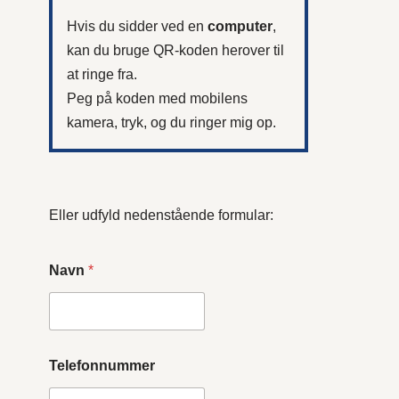
Hvis du sidder ved en
computer
,
kan du bruge QR-koden herover til
at ringe fra.
Peg på koden med mobilens
kamera, tryk, og du ringer mig op.
Eller udfyld nedenstående formular:
Navn
*
Telefonnummer