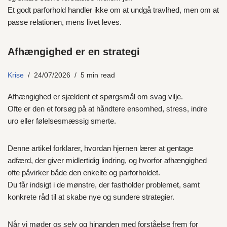
Et godt parforhold handler ikke om at undgå travlhed, men om at
passe relationen, mens livet leves.
Afhængighed er en strategi
Krise
24/07/2026
5 min read
Afhængighed er sjældent et spørgsmål om svag vilje.
Ofte er den et forsøg på at håndtere ensomhed, stress, indre
uro eller følelsesmæssig smerte.
Denne artikel forklarer, hvordan hjernen lærer at gentage
adfærd, der giver midlertidig lindring, og hvorfor afhængighed
ofte påvirker både den enkelte og parforholdet.
Du får indsigt i de mønstre, der fastholder problemet, samt
konkrete råd til at skabe nye og sundere strategier.
Når vi møder os selv og hinanden med forståelse frem for