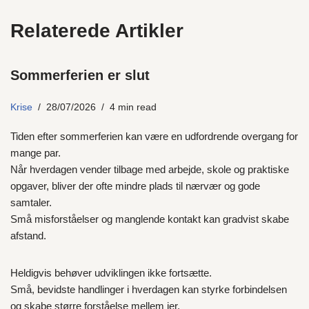
Relaterede Artikler
Sommerferien er slut
Krise
28/07/2026
4 min read
Tiden efter sommerferien kan være en udfordrende overgang for
mange par.
Når hverdagen vender tilbage med arbejde, skole og praktiske
opgaver, bliver der ofte mindre plads til nærvær og gode
samtaler.
Små misforståelser og manglende kontakt kan gradvist skabe
afstand.
Heldigvis behøver udviklingen ikke fortsætte.
Små, bevidste handlinger i hverdagen kan styrke forbindelsen
og skabe større forståelse mellem jer.