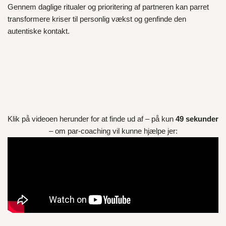
Gennem daglige ritualer og prioritering af partneren kan parret
transformere kriser til personlig vækst og genfinde den
autentiske kontakt.
Klik på videoen herunder for at finde ud af – på kun
49 sekunder
– om par-coaching vil kunne hjælpe jer: