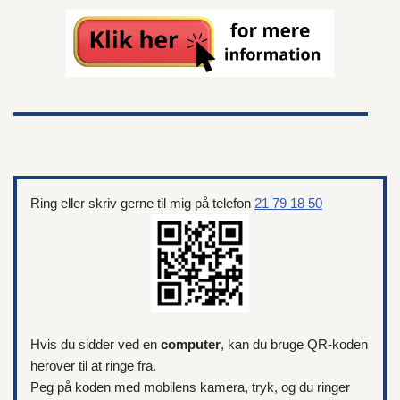
Ring eller skriv gerne til mig på telefon
21 79 18 50
Hvis du sidder ved en
computer
, kan du bruge QR-koden
herover til at ringe fra.
Peg på koden med mobilens kamera, tryk, og du ringer