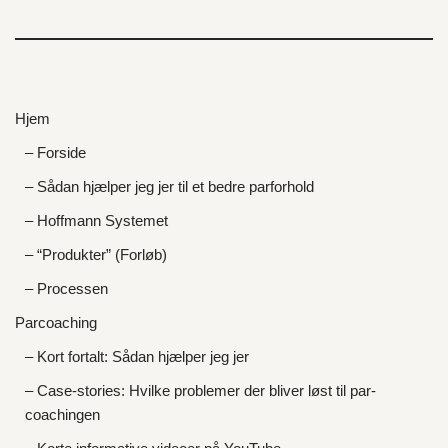
Hjem
– Forside
– Sådan hjælper jeg jer til et bedre parforhold
– Hoffmann Systemet
– “Produkter” (Forløb)
– Processen
Parcoaching
– Kort fortalt: Sådan hjælper jeg jer
– Case-stories: Hvilke problemer der bliver løst til par-
coachingen