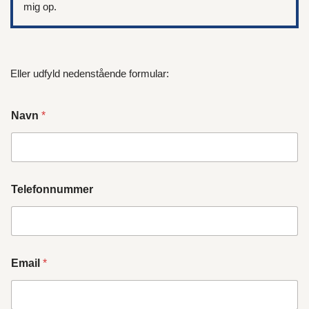
mig op.
Eller udfyld nedenstående formular:
Navn
*
Telefonnummer
Email
*