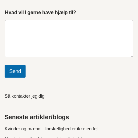
Hvad vil I gerne have hjælp til?
Send
Så kontakter jeg dig.
Seneste artikler/blogs
Kvinder og mænd – forskellighed er ikke en fejl