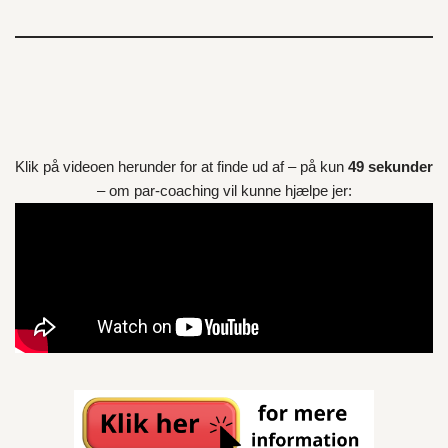
Klik på videoen herunder for at finde ud af – på kun
49 sekunder
– om par-coaching vil kunne hjælpe jer: