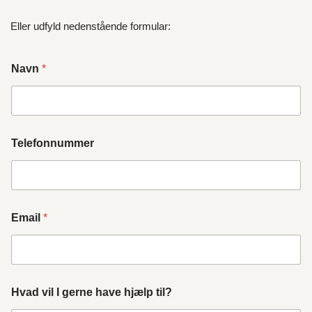
Eller udfyld nedenstående formular:
Navn
*
Telefonnummer
Email
*
Hvad vil I gerne have hjælp til?