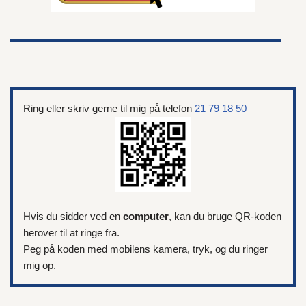
Ring eller skriv gerne til mig på telefon
21 79 18 50
Hvis du sidder ved en
computer
, kan du bruge QR-koden
herover til at ringe fra.
Peg på koden med mobilens kamera, tryk, og du ringer
mig op.