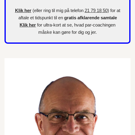
Klik her
(eller ring til mig på telefon
21 79 18 50
) for at
aftale et tidspunkt til en
gratis afklarende samtale
Klik her
for
ultra-kort
at se, hvad par-coachingen
måske kan gøre for dig og jer.