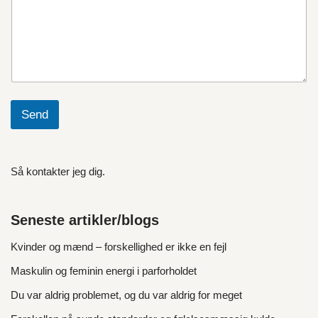
Send
Så kontakter jeg dig.
Seneste artikler/blogs
Kvinder og mænd – forskellighed er ikke en fejl
Maskulin og feminin energi i parforholdet
Du var aldrig problemet, og du var aldrig for meget