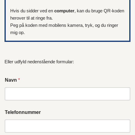
Hvis du sidder ved en
computer
, kan du bruge QR-koden
herover til at ringe fra.
Peg på koden med mobilens kamera, tryk, og du ringer
mig op.
Eller udfyld nedenstående formular:
Navn
*
Telefonnummer