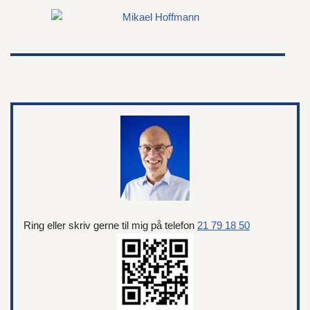
Ring eller skriv gerne til mig på telefon
21 79 18 50