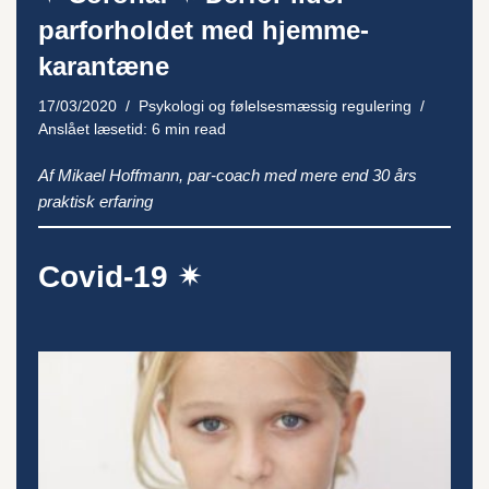
parforholdet med hjemme-
karantæne
17/03/2020
Psykologi og følelsesmæssig regulering
Anslået læsetid: 6 min read
Af Mikael Hoffmann, par-coach med mere end 30 års
praktisk erfaring
Covid-19 ✴