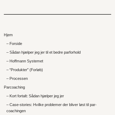
Hjem
– Forside
– Sådan hjælper jeg jer til et bedre parforhold
– Hoffmann Systemet
– “Produkter” (Forløb)
– Processen
Parcoaching
– Kort fortalt: Sådan hjælper jeg jer
– Case-stories: Hvilke problemer der bliver løst til par-
coachingen