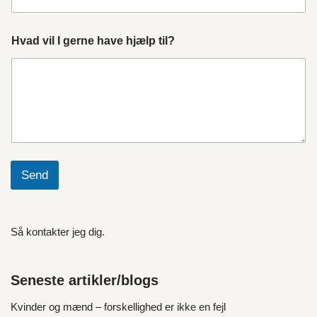
Hvad vil I gerne have hjælp til?
Send
Så kontakter jeg dig.
Seneste artikler/blogs
Kvinder og mænd – forskellighed er ikke en fejl