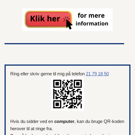
Ring eller skriv gerne til mig på telefon
21 79 18 50
Hvis du sidder ved en
computer
, kan du bruge QR-koden
herover til at ringe fra.