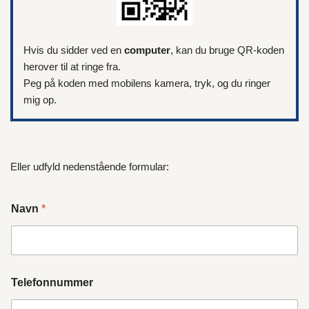
Hvis du sidder ved en
computer
, kan du bruge QR-koden
herover til at ringe fra.
Peg på koden med mobilens kamera, tryk, og du ringer
mig op.
Eller udfyld nedenstående formular:
Navn
*
Telefonnummer