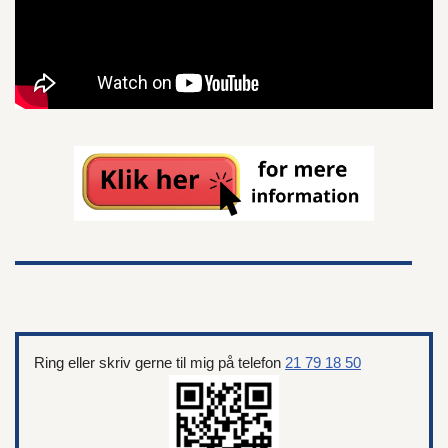
Ring eller skriv gerne til mig på telefon
21 79 18 50