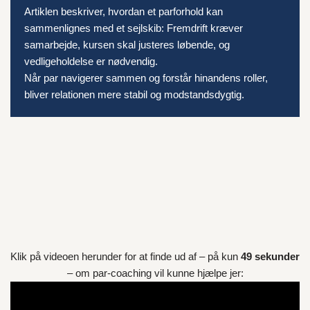
Artiklen beskriver, hvordan et parforhold kan
sammenlignes med et sejlskib: Fremdrift kræver
samarbejde, kursen skal justeres løbende, og
vedligeholdelse er nødvendig.
Når par navigerer sammen og forstår hinandens roller,
bliver relationen mere stabil og modstandsdygtig.
Klik på videoen herunder for at finde ud af – på kun
49 sekunder
– om par-coaching vil kunne hjælpe jer: