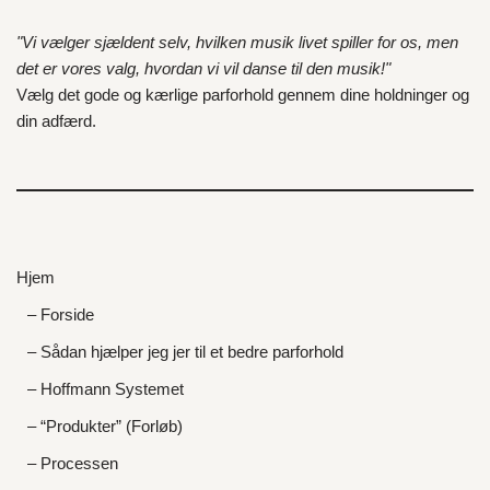
"Vi vælger sjældent selv, hvilken musik livet spiller for os, men
det er vores valg, hvordan vi vil danse til den musik!"
Vælg det gode og kærlige parforhold gennem dine holdninger og
din adfærd.
Hjem
– Forside
– Sådan hjælper jeg jer til et bedre parforhold
– Hoffmann Systemet
– “Produkter” (Forløb)
– Processen