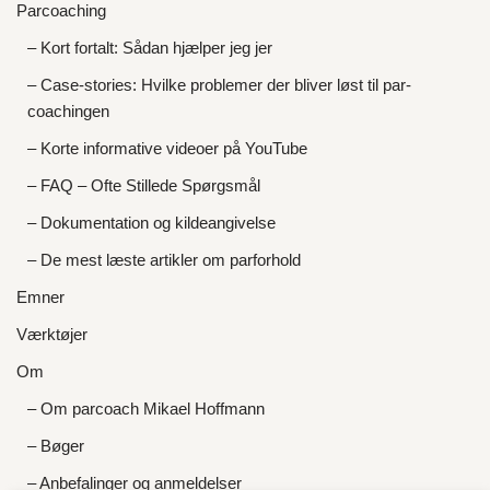
Parcoaching
– Kort fortalt: Sådan hjælper jeg jer
– Case-stories: Hvilke problemer der bliver løst til par-
coachingen
– Korte informative videoer på YouTube
– FAQ – Ofte Stillede Spørgsmål
– Dokumentation og kildeangivelse
– De mest læste artikler om parforhold
Emner
Værktøjer
Om
– Om parcoach Mikael Hoffmann
– Bøger
– Anbefalinger og anmeldelser