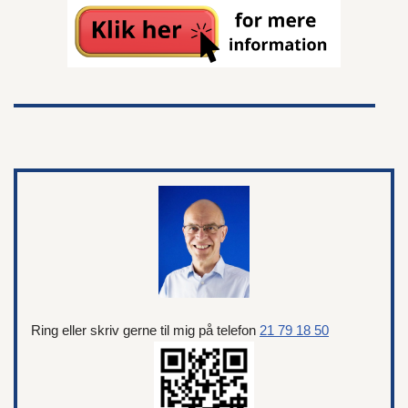
Ring eller skriv gerne til mig på telefon
21 79 18 50