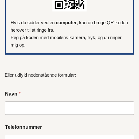
Hvis du sidder ved en
computer
, kan du bruge QR-koden
herover til at ringe fra.
Peg på koden med mobilens kamera, tryk, og du ringer
mig op.
Eller udfyld nedenstående formular:
Navn
*
Telefonnummer