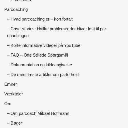
Parcoaching
– Hvad parcoaching er – kort fortalt
– Case-stories: Hvilke problemer der bliver løst til par-
coachingen
– Korte informative videoer på YouTube
– FAQ – Ofte Stillede Spørgsmål
– Dokumentation og kildeangivelse
– De mest læste artikler om parforhold
Emner
Værktøjer
Om
– Om parcoach Mikael Hoffmann
– Bøger