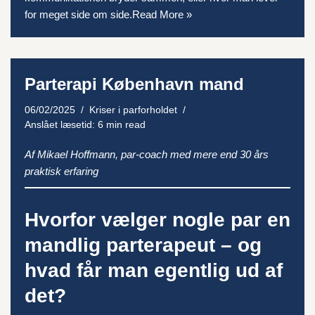
for meget side om side.
Read More »
Parterapi København mand
06/02/2025
Kriser i parforholdet
Anslået læsetid: 6 min read
Af Mikael Hoffmann, par-coach med mere end 30 års
praktisk erfaring
Hvorfor vælger nogle par en
mandlig parterapeut – og
hvad får man egentlig ud af
det?