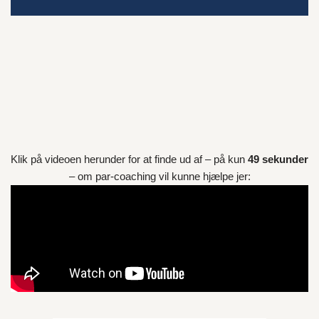
Klik på videoen herunder for at finde ud af – på kun
49 sekunder
– om par-coaching vil kunne hjælpe jer: