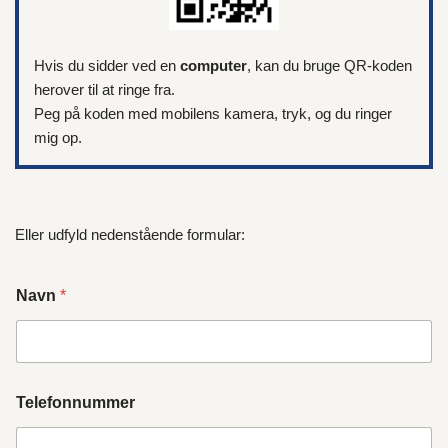
Hvis du sidder ved en
computer
, kan du bruge QR-koden
herover til at ringe fra.
Peg på koden med mobilens kamera, tryk, og du ringer
mig op.
Eller udfyld nedenstående formular:
Navn
*
Telefonnummer