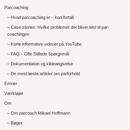
Parcoaching
– Hvad parcoaching er – kort fortalt
– Case-stories: Hvilke problemer der bliver løst til par-
coachingen
– Korte informative videoer på YouTube
– FAQ – Ofte Stillede Spørgsmål
– Dokumentation og kildeangivelse
– De mest læste artikler om parforhold
Emner
Værktøjer
Om
– Om parcoach Mikael Hoffmann
– Bøger