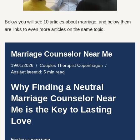
Below you will see 10 articles about marriage, and below them
are links to even more articles on the same topic.
Marriage Counselor Near Me
19/01/2026
Couples Therapist Copenhagen
Anslået læsetid: 5 min read
Why Finding a Neutral
Marriage Counselor Near
Me is the Key to Lasting
Love
Finding a
marriage