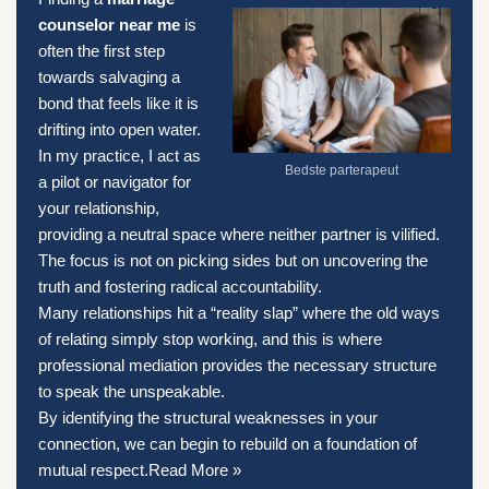
counselor near me
is
often the first step
towards salvaging a
bond that feels like it is
drifting into open water.
In my practice, I act as
Bedste parterapeut
a pilot or navigator for
your relationship,
providing a neutral space where neither partner is vilified.
The focus is not on picking sides but on uncovering the
truth and fostering radical accountability.
Many relationships hit a “reality slap” where the old ways
of relating simply stop working, and this is where
professional mediation provides the necessary structure
to speak the unspeakable.
By identifying the structural weaknesses in your
connection, we can begin to rebuild on a foundation of
mutual respect.
Read More »