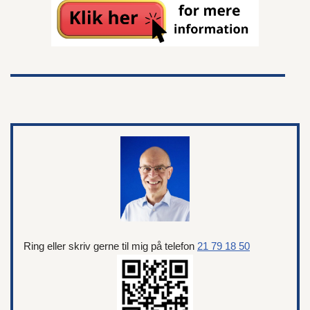
Ring eller skriv gerne til mig på telefon
21 79 18 50