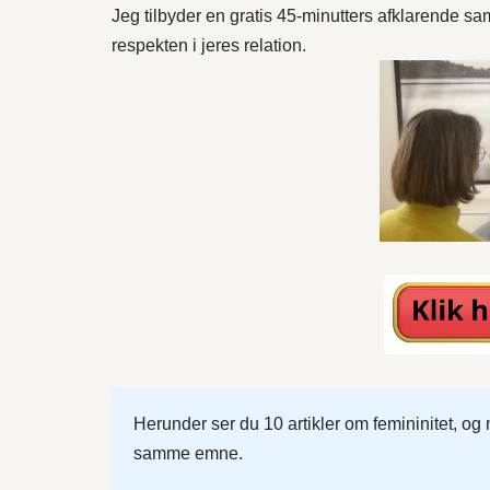
Jeg tilbyder en gratis 45-minutters afklarende sa
respekten i jeres relation.
Herunder ser du 10 artikler om femininitet, og 
samme emne.