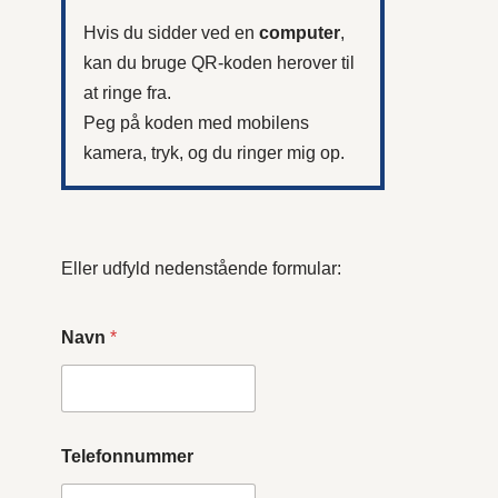
Hvis du sidder ved en
computer
,
kan du bruge QR-koden herover til
at ringe fra.
Peg på koden med mobilens
kamera, tryk, og du ringer mig op.
Eller udfyld nedenstående formular:
Navn
*
Telefonnummer