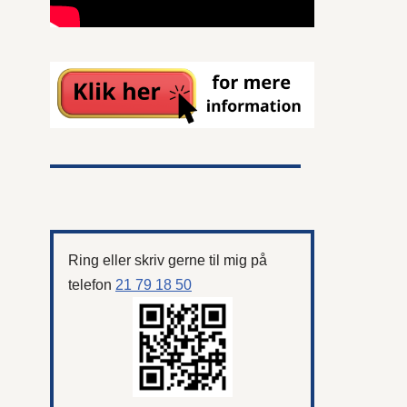
Ring eller skriv gerne til mig på
telefon
21 79 18 50