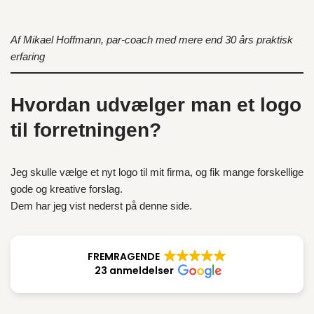
Af Mikael Hoffmann, par-coach med mere end 30 års praktisk
erfaring
Hvordan udvælger man et logo
til forretningen?
Jeg skulle vælge et nyt logo til mit firma, og fik mange forskellige
gode og kreative forslag.
Dem har jeg vist nederst på denne side.
FREMRAGENDE
23 anmeldelser