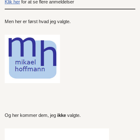
Klik her
for at se flere anmeldelser
Men her er først hvad jeg valgte.
Og her kommer dem, jeg
ikke
valgte.