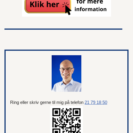
Ring eller skriv gerne til mig på telefon
21 79 18 50