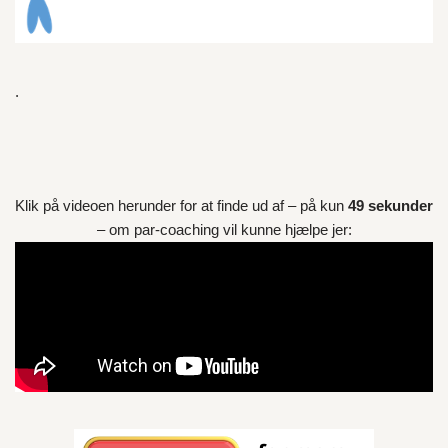
.
Klik på videoen herunder for at finde ud af – på kun
49 sekunder
– om par-coaching vil kunne hjælpe jer: