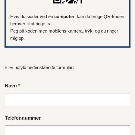
Hvis du sidder ved en
computer
, kan du bruge QR-koden
herover til at ringe fra.
Peg på koden med mobilens kamera, tryk, og du ringer
mig op.
Eller udfyld nedenstående formular:
Navn
*
Telefonnummer